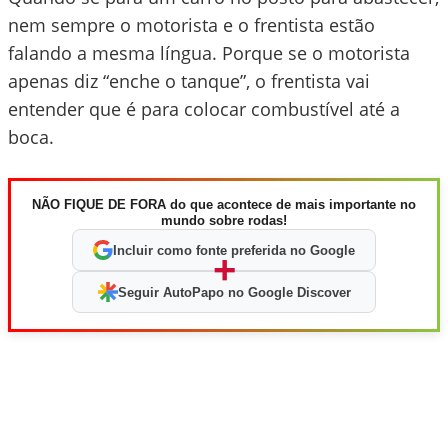
nem sempre o motorista e o frentista estão
falando a mesma língua. Porque se o motorista
apenas diz “enche o tanque”, o frentista vai
entender que é para colocar combustível até a
boca.
NÃO FIQUE DE FORA do que acontece de mais importante no
mundo sobre rodas!
Incluir como fonte preferida no Google
+
Seguir AutoPapo no Google Discover