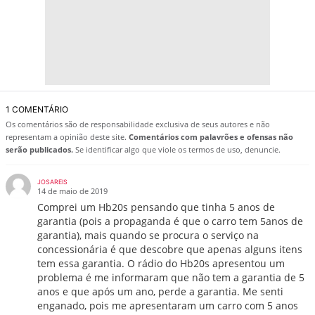
1 COMENTÁRIO
Os comentários são de responsabilidade exclusiva de seus autores e não
representam a opinião deste site.
Comentários com palavrões e ofensas não
serão publicados.
Se identificar algo que viole os termos de uso, denuncie.
JOSAREIS
14 de maio de 2019
Comprei um Hb20s pensando que tinha 5 anos de
garantia (pois a propaganda é que o carro tem 5anos de
garantia), mais quando se procura o serviço na
concessionária é que descobre que apenas alguns itens
tem essa garantia. O rádio do Hb20s apresentou um
problema é me informaram que não tem a garantia de 5
anos e que após um ano, perde a garantia. Me senti
enganado, pois me apresentaram um carro com 5 anos