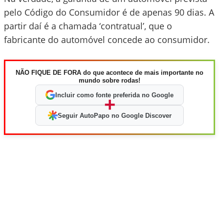
pelo Código do Consumidor é de apenas 90 dias. A
partir daí é a chamada ‘contratual’, que o
fabricante do automóvel concede ao consumidor.
NÃO FIQUE DE FORA do que acontece de mais importante no
mundo sobre rodas!
Incluir como fonte preferida no Google
+
Seguir AutoPapo no Google Discover