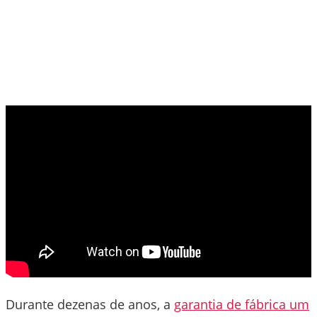
Durante dezenas de anos, a
garantia de fábrica um