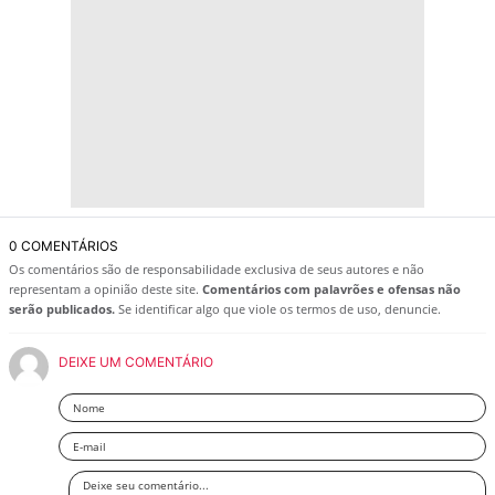
0 COMENTÁRIOS
Os comentários são de responsabilidade exclusiva de seus autores e não
representam a opinião deste site.
Comentários com palavrões e ofensas não
serão publicados.
Se identificar algo que viole os termos de uso, denuncie.
DEIXE UM COMENTÁRIO
Nome
Email
Deixe