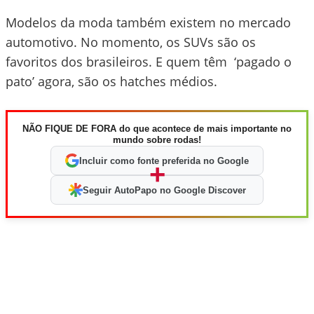
Modelos da moda também existem no mercado
automotivo. No momento, os SUVs são os
favoritos dos brasileiros. E quem têm ‘pagado o
pato’ agora, são os hatches médios.
NÃO FIQUE DE FORA do que acontece de mais importante no
mundo sobre rodas!
Incluir como fonte preferida no Google
+
Seguir AutoPapo no Google Discover