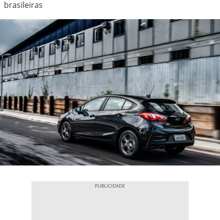
brasileiras