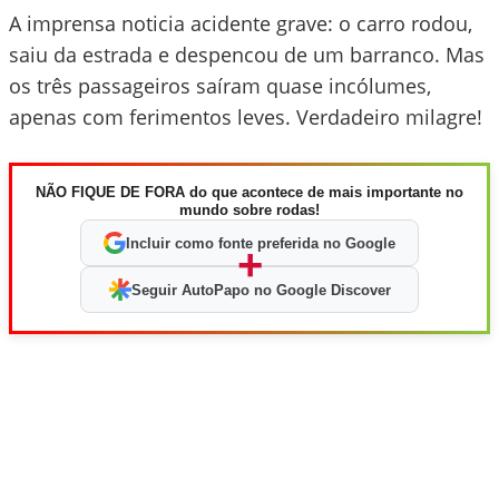
A imprensa noticia acidente grave: o carro rodou,
saiu da estrada e despencou de um barranco. Mas
os três passageiros saíram quase incólumes,
apenas com ferimentos leves. Verdadeiro milagre!
NÃO FIQUE DE FORA do que acontece de mais importante no
mundo sobre rodas!
Incluir como fonte preferida no Google
+
Seguir AutoPapo no Google Discover