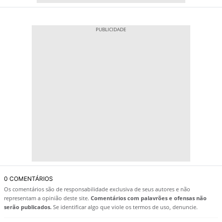
0 COMENTÁRIOS
Os comentários são de responsabilidade exclusiva de seus autores e não
representam a opinião deste site.
Comentários com palavrões e ofensas não
serão publicados.
Se identificar algo que viole os termos de uso, denuncie.