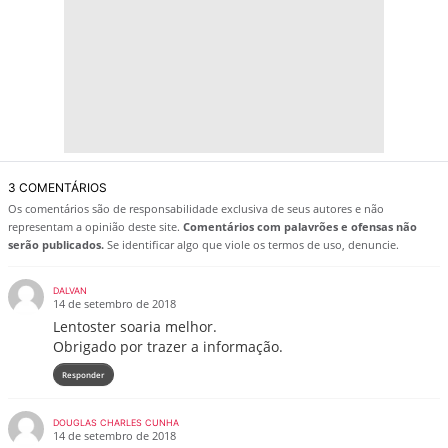
3 COMENTÁRIOS
Os comentários são de responsabilidade exclusiva de seus autores e não
representam a opinião deste site.
Comentários com palavrões e ofensas não
serão publicados.
Se identificar algo que viole os termos de uso, denuncie.
DALVAN
14 de setembro de 2018
Lentoster soaria melhor.
Obrigado por trazer a informação.
Responder
DOUGLAS CHARLES CUNHA
14 de setembro de 2018