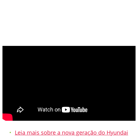
Leia mais sobre a nova geração do Hyundai