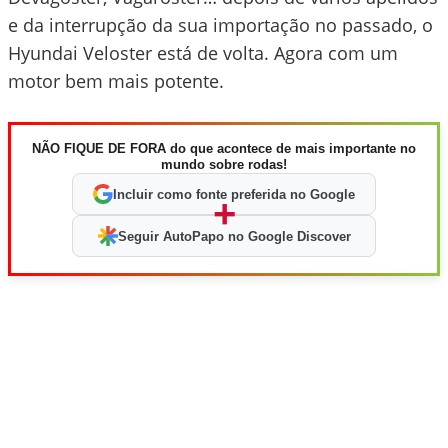
e da interrupção da sua importação no passado, o
Hyundai Veloster está de volta. Agora com um
motor bem mais potente.
NÃO FIQUE DE FORA do que acontece de mais importante no
mundo sobre rodas!
Incluir como fonte preferida no Google
+
Seguir AutoPapo no Google Discover