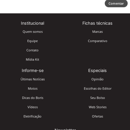
Comentar
Institucional
Fichas técnicas
Quem somos
Marcas
Equipe
Comparativo
Contato
Mídia Kit
Informe-se
Especiais
Últimas Notícias
Opinião
Motos
Escolhas do Editor
Dicas do Boris
Seu Bolso
Vídeos
Web Stories
Eletrificação
Ofertas