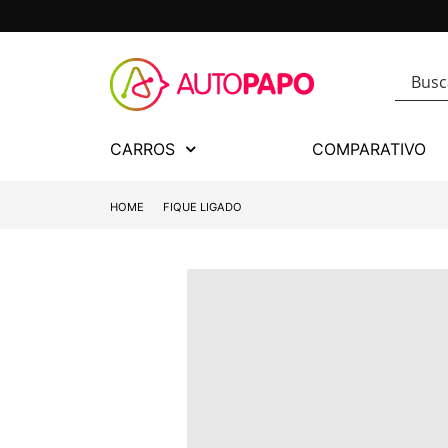
CARROS
COMPARATIVO
HOME
FIQUE LIGADO