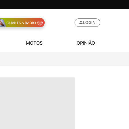
LOGIN
OUVIU NA RÁDIO
MOTOS
OPINIÃO