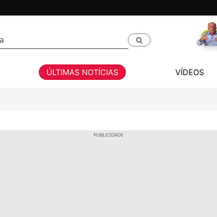
ÚLTIMAS NOTÍCIAS
VÍDEOS