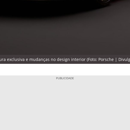
ra exclusiva e mudanças no design interior (Foto: Porsche | Divul