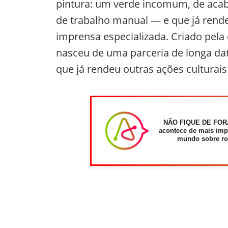
pintura: um verde incomum, de acab
de trabalho manual — e que já rende
imprensa especializada. Criado pela
nasceu de uma parceria de longa dat
que já rendeu outras ações culturais
NÃO FIQUE DE FOR
acontece de mais imp
mundo sobre ro