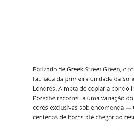
Batizado de Greek Street Green, o 
fachada da primeira unidade da Soh
Londres. A meta de copiar a cor do i
Porsche recorreu a uma variação do
cores exclusivas sob encomenda — u
centenas de horas até chegar ao re