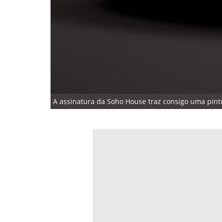
A assinatura da Soho House traz consigo uma pintu