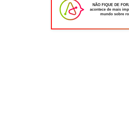
NÃO FIQUE DE FOR
acontece de mais imp
mundo sobre ro