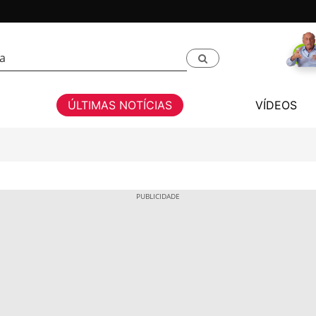
ÚLTIMAS NOTÍCIAS
VÍDEOS