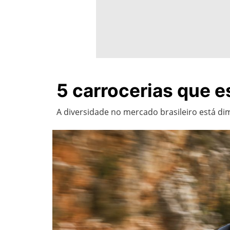
5 carrocerias que 
A diversidade no mercado brasileiro está d