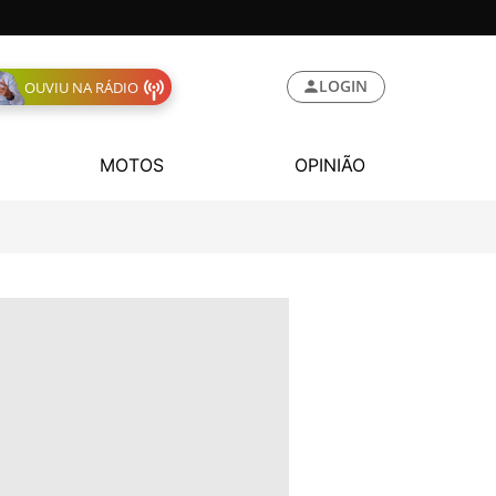
LOGIN
OUVIU NA RÁDIO
MOTOS
OPINIÃO