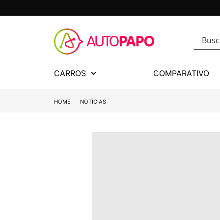
CARROS
COMPARATIVO
HOME
NOTÍCIAS