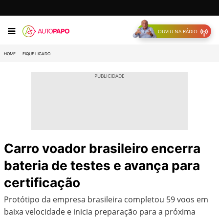
OUVIU NA RÁDIO
HOME
FIQUE LIGADO
Carro voador brasileiro encerra
bateria de testes e avança para
certificação
Protótipo da empresa brasileira completou 59 voos em
baixa velocidade e inicia preparação para a próxima