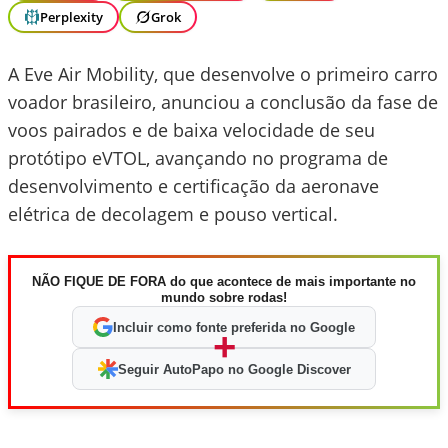
Perplexity
Grok
A Eve Air Mobility, que desenvolve o primeiro carro
voador brasileiro, anunciou a conclusão da fase de
voos pairados e de baixa velocidade de seu
protótipo eVTOL, avançando no programa de
desenvolvimento e certificação da aeronave
elétrica de decolagem e pouso vertical.
NÃO FIQUE DE FORA do que acontece de mais importante no
mundo sobre rodas!
Incluir como fonte preferida no Google
+
Seguir AutoPapo no Google Discover