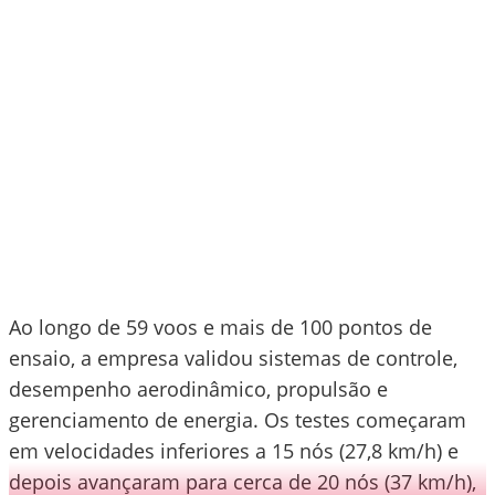
Ao longo de 59 voos e mais de 100 pontos de
ensaio, a empresa validou sistemas de controle,
desempenho aerodinâmico, propulsão e
gerenciamento de energia. Os testes começaram
em velocidades inferiores a 15 nós (27,8 km/h) e
depois avançaram para cerca de 20 nós (37 km/h),