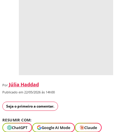
Júlia Haddad
Por
Publicado em 22/05/2026 às 14h00
Seja o primeiro a comentar.
RESUMIR COM:
ChatGPT
Google AI Mode
Claude