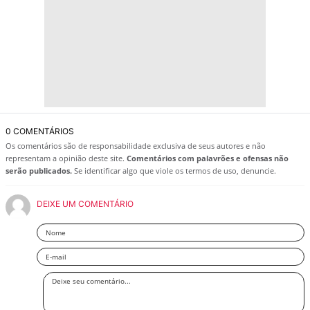
0 COMENTÁRIOS
Os comentários são de responsabilidade exclusiva de seus autores e não
representam a opinião deste site.
Comentários com palavrões e ofensas não
serão publicados.
Se identificar algo que viole os termos de uso, denuncie.
DEIXE UM COMENTÁRIO
Nome
Email
Deixe
seu
comentário