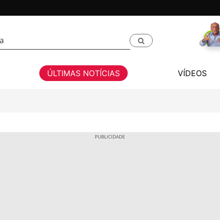
ÚLTIMAS NOTÍCIAS
VÍDEOS