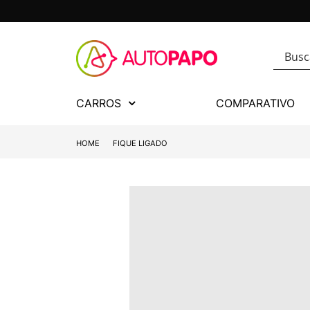
CARROS
COMPARATIVO
HOME
FIQUE LIGADO