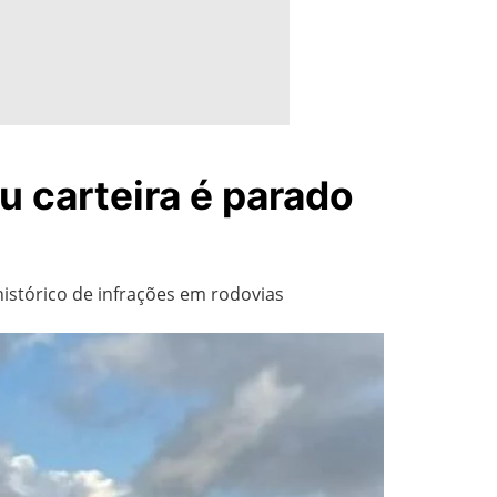
u carteira é parado
stórico de infrações em rodovias