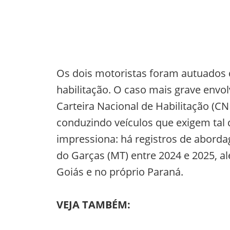
Os dois motoristas foram autuados 
habilitação. O caso mais grave env
Carteira Nacional de Habilitação (CNH
conduzindo veículos que exigem tal 
impressiona: há registros de aborda
do Garças (MT) entre 2024 e 2025, a
Goiás e no próprio Paraná.
VEJA TAMBÉM: