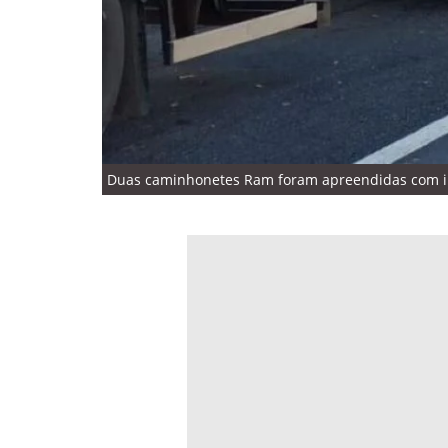
Duas caminhonetes Ram foram apreendidas com irre