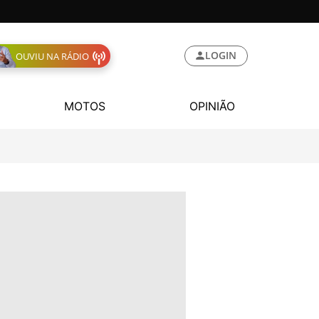
LOGIN
OUVIU NA RÁDIO
MOTOS
OPINIÃO