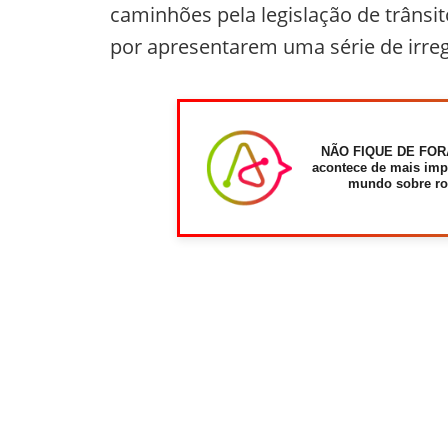
caminhões pela legislação de trâns
por apresentarem uma série de irre
NÃO FIQUE DE FOR
acontece de mais imp
mundo sobre ro