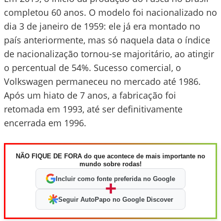
completou 60 anos. O modelo foi nacionalizado no
dia 3 de janeiro de 1959: ele já era montado no
país anteriormente, mas só naquela data o índice
de nacionalização tornou-se majoritário, ao atingir
o percentual de 54%. Sucesso comercial, o
Volkswagen permaneceu no mercado até 1986.
Após um hiato de 7 anos, a fabricação foi
retomada em 1993, até ser definitivamente
encerrada em 1996.
NÃO FIQUE DE FORA do que acontece de mais importante no
mundo sobre rodas!
Incluir como fonte preferida no Google
+
Seguir AutoPapo no Google Discover