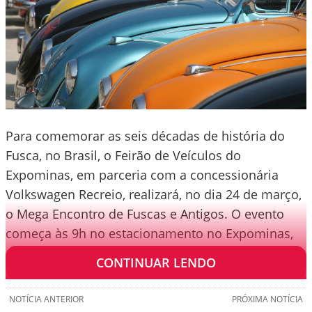
Para comemorar as seis décadas de história do
Fusca, no Brasil, o Feirão de Veículos do
Expominas, em parceria com a concessionária
Volkswagen Recreio, realizará, no dia 24 de março,
o Mega Encontro de Fuscas e Antigos. O evento
começa às 9h no estacionamento no Expominas,
em Belo Horizonte (MG).
CONTINUAR LENDO
NOTÍCIA ANTERIOR
PRÓXIMA NOTÍCIA