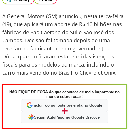
A General Motors (GM) anunciou, nesta terça-feira
(19), que aplicará um aporte de R$ 10 bilhões nas
fábricas de São Caetano do Sul e São José dos
Campos. Decisão foi tomada depois de uma
reunião da fabricante com o governador João
Dória, quando ficaram estabelecidas isenções
fiscais para os modelos da marca, incluindo o
carro mais vendido no Brasil, o Chevrolet Onix.
NÃO FIQUE DE FORA do que acontece de mais importante no
mundo sobre rodas!
Incluir como fonte preferida no Google
+
Seguir AutoPapo no Google Discover