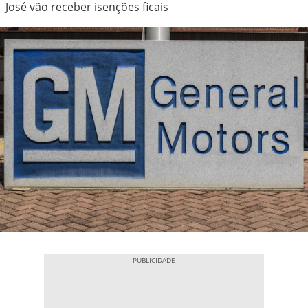
José vão receber isenções ficais