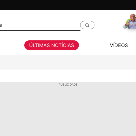
ÚLTIMAS NOTÍCIAS
VÍDEOS