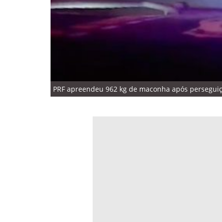
PRF apreendeu 962 kg de maconha após perseguiçã