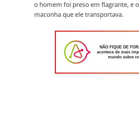
o homem foi preso em flagrante, e
maconha que ele transportava.
NÃO FIQUE DE FOR
acontece de mais imp
mundo sobre ro