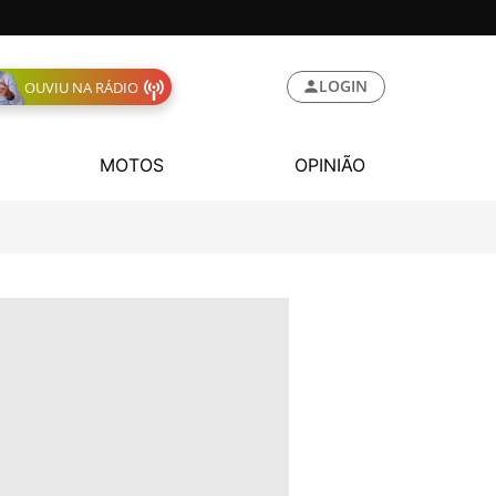
LOGIN
OUVIU NA RÁDIO
MOTOS
OPINIÃO