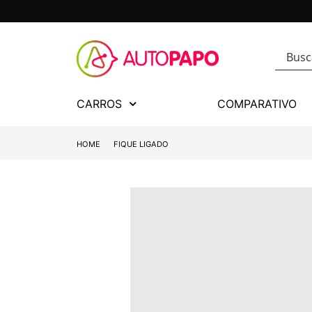
CARROS
COMPARATIVO
HOME
FIQUE LIGADO