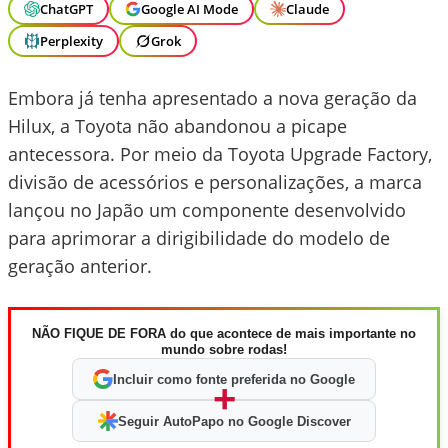
ChatGPT
Google AI Mode
Claude
Perplexity
Grok
Embora já tenha apresentado a nova geração da
Hilux, a Toyota não abandonou a picape
antecessora. Por meio da Toyota Upgrade Factory,
divisão de acessórios e personalizações, a marca
lançou no Japão um componente desenvolvido
para aprimorar a dirigibilidade do modelo de
geração anterior.
NÃO FIQUE DE FORA do que acontece de mais importante no
mundo sobre rodas!
Incluir como fonte preferida no Google
+
Seguir AutoPapo no Google Discover