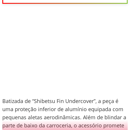
Batizada de “Shibetsu Fin Undercover”, a peça é
uma proteção inferior de alumínio equipada com
pequenas aletas aerodinâmicas. Além de blindar a
parte de baixo da carroceria, o acessório promete