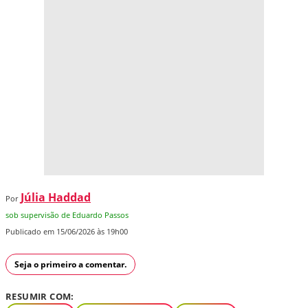
Júlia Haddad
Por
sob supervisão de Eduardo Passos
Publicado em 15/06/2026 às 19h00
Seja o primeiro a comentar.
RESUMIR COM: