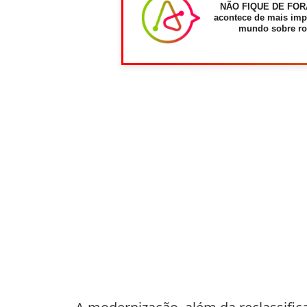
NÃO FIQUE DE FOR
acontece de mais imp
mundo sobre ro