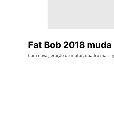
Fat Bob 2018 muda d
Com nova geração de motor, quadro mais rígid