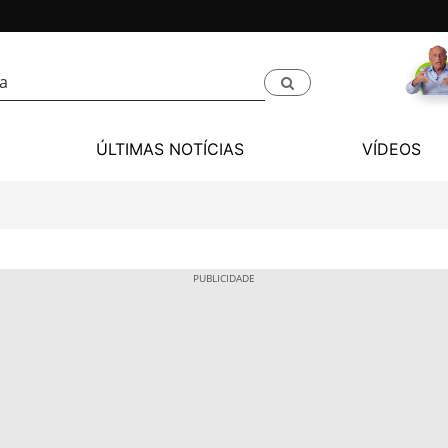
ÚLTIMAS NOTÍCIAS
VÍDEOS