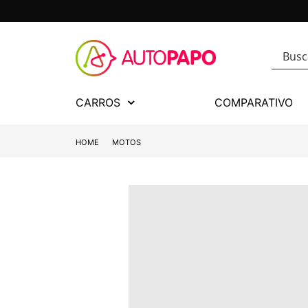
CARROS
COMPARATIVO
HOME
MOTOS