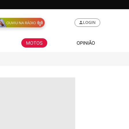
LOGIN
OUVIU NA RÁDIO
MOTOS
OPINIÃO