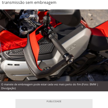
transmissão sem embreagem
O manete de embreagem pode estar cada vez mais perto do fim (Foto: BMW |
Divulgação)