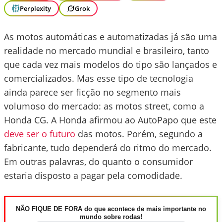
Perplexity
Grok
As motos automáticas e automatizadas já são uma
realidade no mercado mundial e brasileiro, tanto
que cada vez mais modelos do tipo são lançados e
comercializados. Mas esse tipo de tecnologia
ainda parece ser ficção no segmento mais
volumoso do mercado: as motos street, como a
Honda CG. A Honda afirmou ao AutoPapo que este
deve ser o futuro
das motos. Porém, segundo a
fabricante, tudo dependerá do ritmo do mercado.
Em outras palavras, do quanto o consumidor
estaria disposto a pagar pela comodidade.
NÃO FIQUE DE FORA do que acontece de mais importante no
mundo sobre rodas!