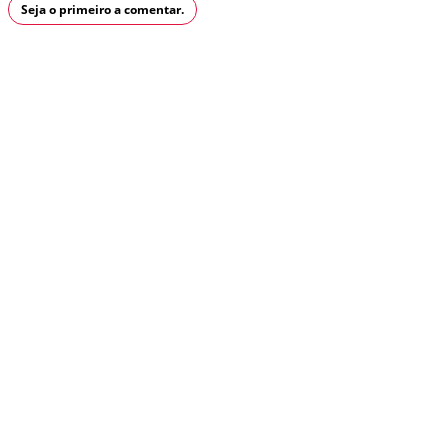
Seja o primeiro a comentar.