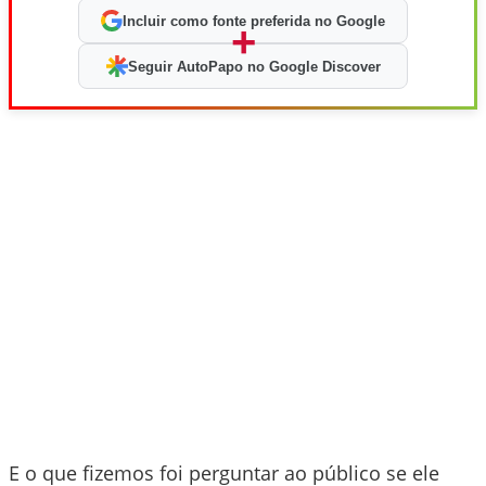
Incluir como fonte preferida no Google
+
Seguir AutoPapo no Google Discover
E o que fizemos foi perguntar ao público se ele