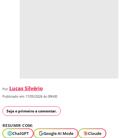
Lucas Silvério
Por
Publicado em 17/05/2026 às 09h00
Seja o primeiro a comentar.
RESUMIR COM:
ChatGPT
Google AI Mode
Claude