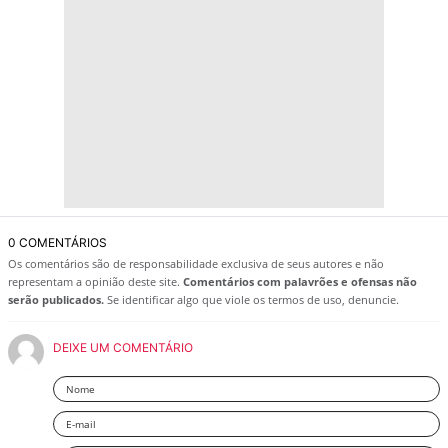
0 COMENTÁRIOS
Os comentários são de responsabilidade exclusiva de seus autores e não
representam a opinião deste site.
Comentários com palavrões e ofensas não
serão publicados.
Se identificar algo que viole os termos de uso, denuncie.
DEIXE UM COMENTÁRIO
Nome
Email