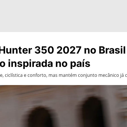
 Hunter 350 2027 no Brasi
o inspirada no país
, ciclística e conforto, mas mantém conjunto mecânico já c