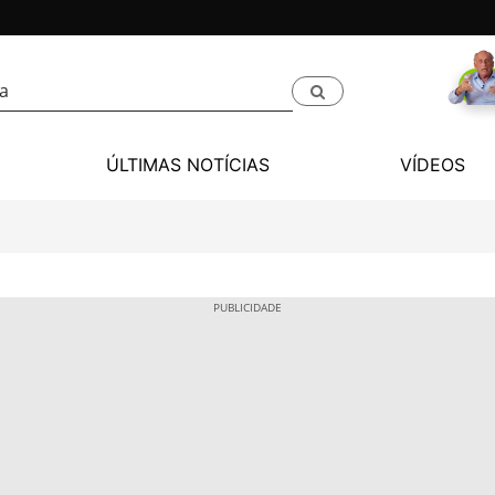
ÚLTIMAS NOTÍCIAS
VÍDEOS