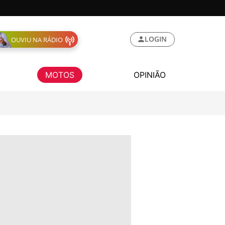
LOGIN
OUVIU NA RÁDIO
MOTOS
OPINIÃO