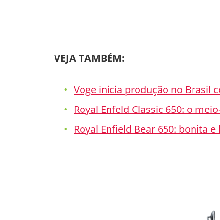
VEJA TAMBÉM:
Voge inicia produção no Brasi
Royal Enfeld Classic 650: o mei
Royal Enfield Bear 650: bonita 