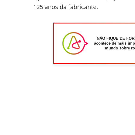
125 anos da fabricante.
NÃO FIQUE DE FOR
acontece de mais imp
mundo sobre ro