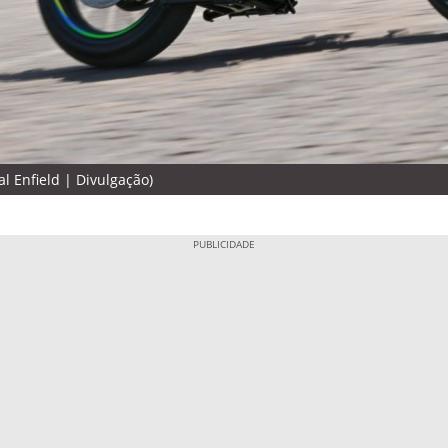
l Enfield | Divulgação)