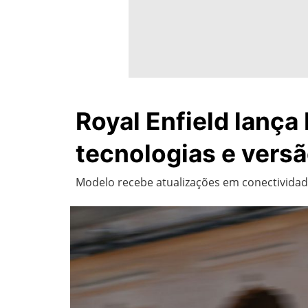
Royal Enfield lança
tecnologias e versã
Modelo recebe atualizações em conectividade