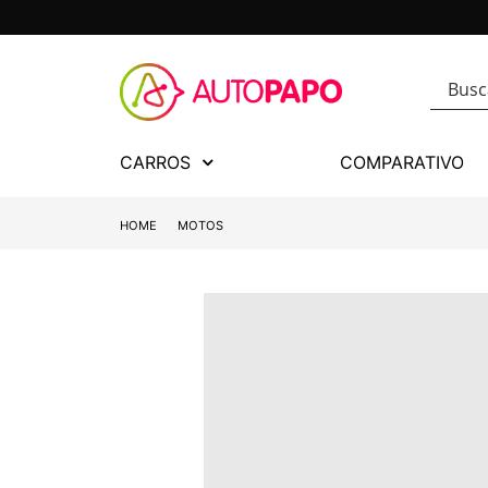
CARROS
COMPARATIVO
HOME
MOTOS