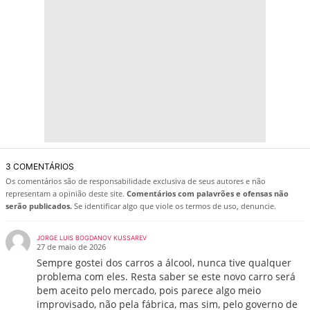
3 COMENTÁRIOS
Os comentários são de responsabilidade exclusiva de seus autores e não
representam a opinião deste site.
Comentários com palavrões e ofensas não
serão publicados.
Se identificar algo que viole os termos de uso, denuncie.
JORGE LUIS BOGDANOV KUSSAREV
27 de maio de 2026
Sempre gostei dos carros a álcool, nunca tive qualquer
problema com eles. Resta saber se este novo carro será
bem aceito pelo mercado, pois parece algo meio
improvisado, não pela fábrica, mas sim, pelo governo de