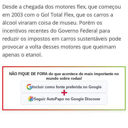
Desde a chegada dos motores flex, que começou
em 2003 com o Gol Total Flex, que os carros a
álcool viraram coisa de museu. Porém os
incentivos recentes do Governo Federal para
reduzir os impostos em carros sustentáveis pode
provocar a volta desses motores que queimam
apenas o etanol.
NÃO FIQUE DE FORA do que acontece de mais importante no
mundo sobre rodas!
Incluir como fonte preferida no Google
+
Seguir AutoPapo no Google Discover