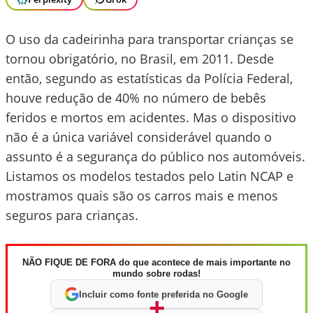
O uso da cadeirinha para transportar crianças se
tornou obrigatório, no Brasil, em 2011. Desde
então, segundo as estatísticas da Polícia Federal,
houve redução de 40% no número de bebês
feridos e mortos em acidentes. Mas o dispositivo
não é a única variável considerável quando o
assunto é a segurança do público nos automóveis.
Listamos os modelos testados pelo Latin NCAP e
mostramos quais são os carros mais e menos
seguros para crianças.
NÃO FIQUE DE FORA do que acontece de mais importante no
mundo sobre rodas!
Incluir como fonte preferida no Google
+