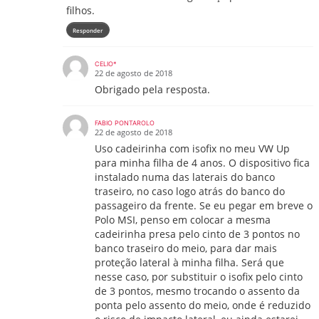
filhos.
Responder
CELIO*
22 de agosto de 2018
Obrigado pela resposta.
FABIO PONTAROLO
22 de agosto de 2018
Uso cadeirinha com isofix no meu VW Up
para minha filha de 4 anos. O dispositivo fica
instalado numa das laterais do banco
traseiro, no caso logo atrás do banco do
passageiro da frente. Se eu pegar em breve o
Polo MSI, penso em colocar a mesma
cadeirinha presa pelo cinto de 3 pontos no
banco traseiro do meio, para dar mais
proteção lateral à minha filha. Será que
nesse caso, por substituir o isofix pelo cinto
de 3 pontos, mesmo trocando o assento da
ponta pelo assento do meio, onde é reduzido