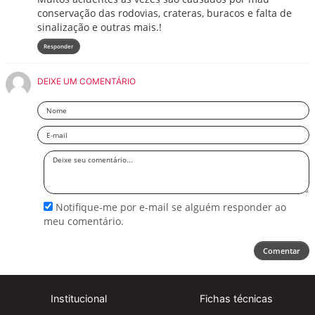
conservação das rodovias, crateras, buracos e falta de
sinalização e outras mais.!
Responder
DEIXE UM COMENTÁRIO
Nome
Email
Deixe
seu
comentário
Notifique-me por e-mail se alguém responder ao
meu comentário.
Comentar
Institucional
Fichas técnicas