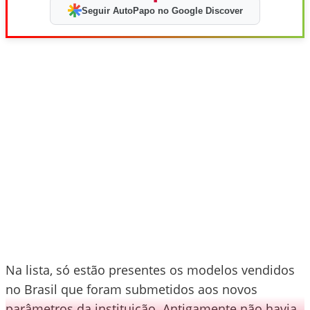
Seguir AutoPapo no Google Discover
Na lista, só estão presentes os modelos vendidos
no Brasil que foram submetidos aos novos
parâmetros da instituição. Antigamente não havia,