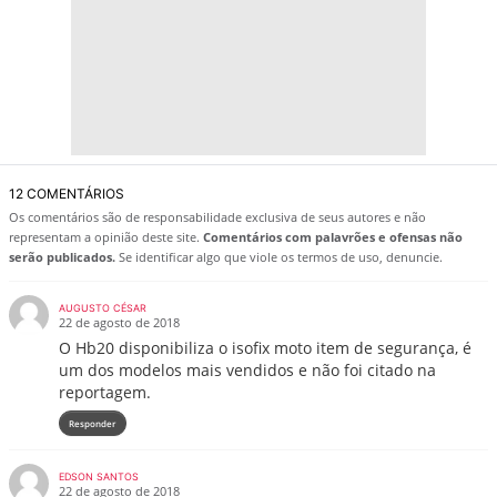
12 COMENTÁRIOS
Os comentários são de responsabilidade exclusiva de seus autores e não
representam a opinião deste site.
Comentários com palavrões e ofensas não
serão publicados.
Se identificar algo que viole os termos de uso, denuncie.
AUGUSTO CÉSAR
22 de agosto de 2018
O Hb20 disponibiliza o isofix moto item de segurança, é
um dos modelos mais vendidos e não foi citado na
reportagem.
Responder
EDSON SANTOS
22 de agosto de 2018