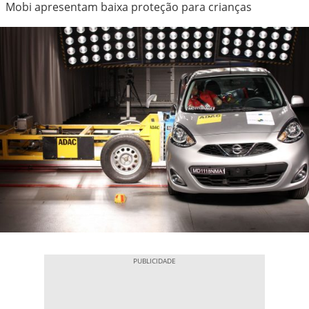
Mobi apresentam baixa proteção para crianças