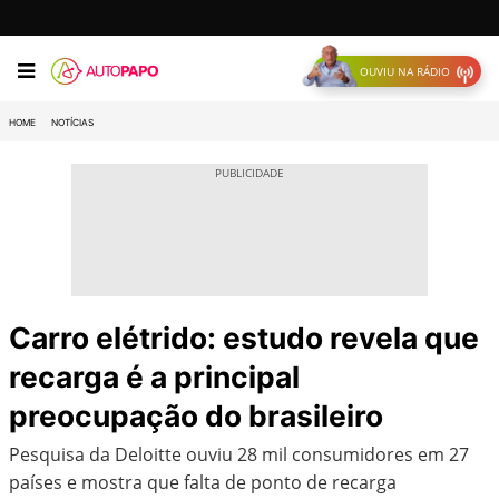
OUVIU NA RÁDIO
HOME
NOTÍCIAS
Carro elétrido: estudo revela que
recarga é a principal
preocupação do brasileiro
Pesquisa da Deloitte ouviu 28 mil consumidores em 27
países e mostra que falta de ponto de recarga