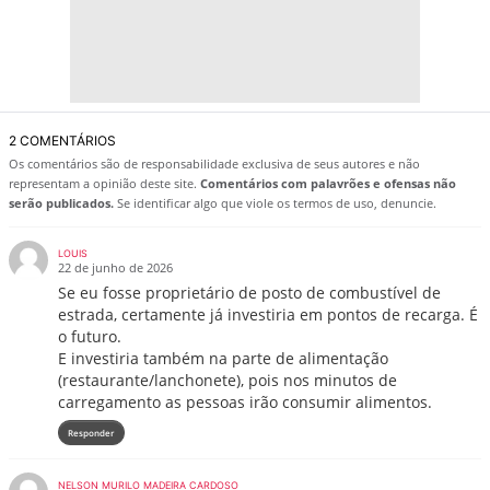
2 COMENTÁRIOS
Os comentários são de responsabilidade exclusiva de seus autores e não
representam a opinião deste site.
Comentários com palavrões e ofensas não
serão publicados.
Se identificar algo que viole os termos de uso, denuncie.
LOUIS
22 de junho de 2026
Se eu fosse proprietário de posto de combustível de
estrada, certamente já investiria em pontos de recarga. É
o futuro.
E investiria também na parte de alimentação
(restaurante/lanchonete), pois nos minutos de
carregamento as pessoas irão consumir alimentos.
Responder
NELSON MURILO MADEIRA CARDOSO