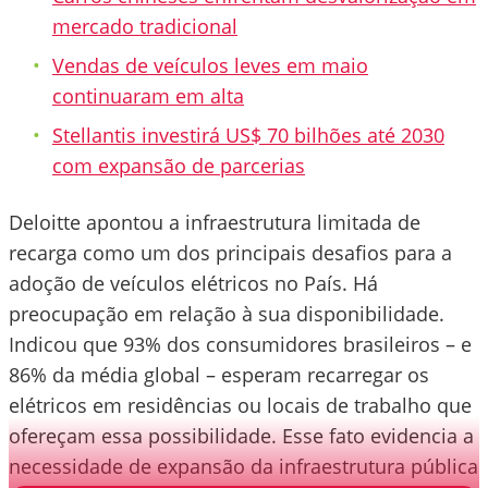
mercado tradicional
Vendas de veículos leves em maio
continuaram em alta
Stellantis investirá US$ 70 bilhões até 2030
com expansão de parcerias
Deloitte apontou a infraestrutura limitada de
recarga como um dos principais desafios para a
adoção de veículos elétricos no País. Há
preocupação em relação à sua disponibilidade.
Indicou que 93% dos consumidores brasileiros – e
86% da média global – esperam recarregar os
elétricos em residências ou locais de trabalho que
ofereçam essa possibilidade. Esse fato evidencia a
necessidade de expansão da infraestrutura pública