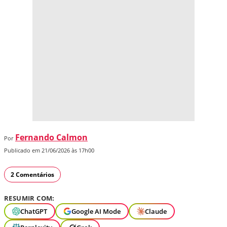
Fernando Calmon
Por
Publicado em 21/06/2026 às 17h00
2 Comentários
RESUMIR COM:
ChatGPT
Google AI Mode
Claude