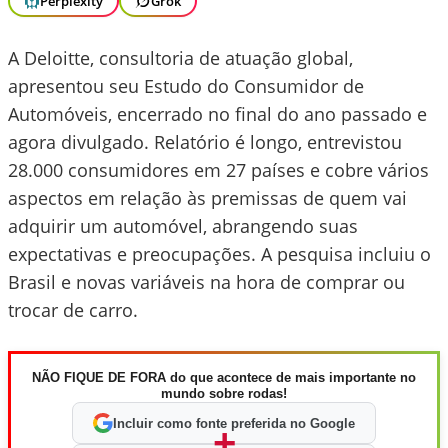
Perplexity
Grok
A Deloitte, consultoria de atuação global,
apresentou seu Estudo do Consumidor de
Automóveis, encerrado no final do ano passado e
agora divulgado. Relatório é longo, entrevistou
28.000 consumidores em 27 países e cobre vários
aspectos em relação às premissas de quem vai
adquirir um automóvel, abrangendo suas
expectativas e preocupações. A pesquisa incluiu o
Brasil e novas variáveis na hora de comprar ou
trocar de carro.
NÃO FIQUE DE FORA do que acontece de mais importante no
mundo sobre rodas!
Incluir como fonte preferida no Google
+