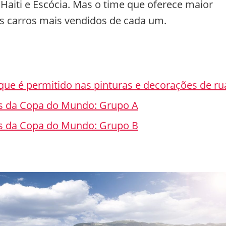
iti e Escócia. Mas o time que oferece maior
 os carros mais vendidos de cada um.
que é permitido nas pinturas e decorações de ru
es da Copa do Mundo: Grupo A
es da Copa do Mundo: Grupo B