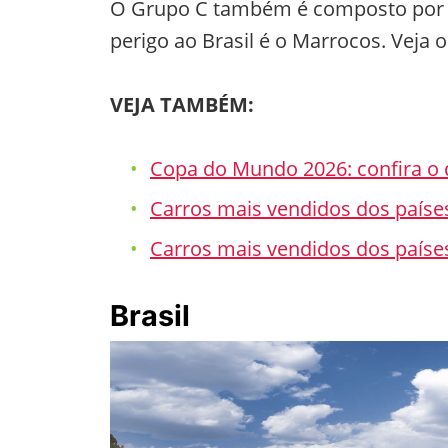
O Grupo C também é composto por Ha
perigo ao Brasil é o Marrocos. Veja
VEJA TAMBÉM:
Copa do Mundo 2026: confira o 
Carros mais vendidos dos país
Carros mais vendidos dos país
Brasil