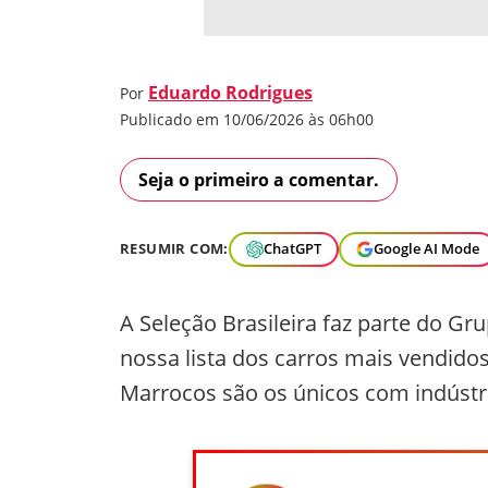
Eduardo Rodrigues
Por
Publicado em 10/06/2026 às 06h00
Seja o primeiro a comentar.
RESUMIR COM:
ChatGPT
Google AI Mode
A Seleção Brasileira faz parte do G
nossa lista dos carros mais vendido
Marrocos são os únicos com indústri