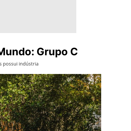
 Mundo: Grupo C
 possui indústria