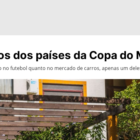
os dos países da Copa do
to no futebol quanto no mercado de carros, apenas um deles