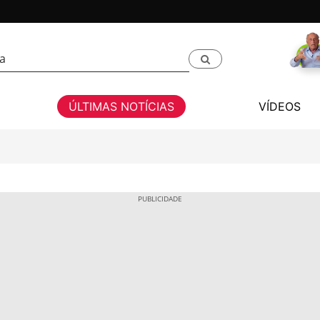
ÚLTIMAS NOTÍCIAS
VÍDEOS