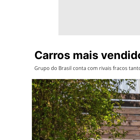
Carros mais vendid
Grupo do Brasil conta com rivais fracos tan