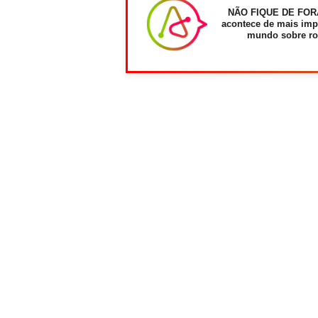
NÃO FIQUE DE FOR
acontece de mais imp
mundo sobre ro