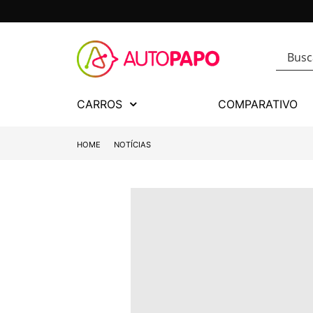
CARROS
COMPARATIVO
HOME
NOTÍCIAS