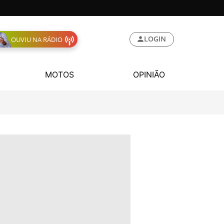
LOGIN
OUVIU NA RÁDIO
MOTOS
OPINIÃO