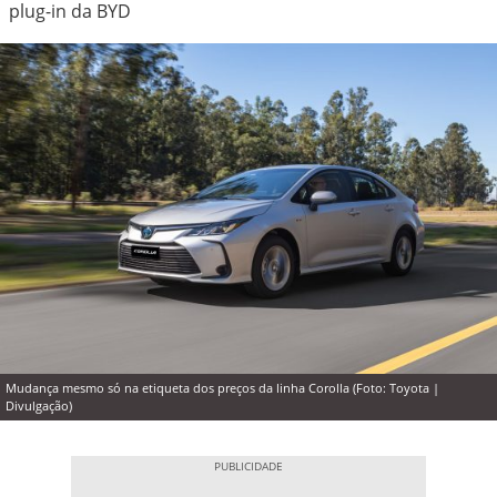
plug-in da BYD
Mudança mesmo só na etiqueta dos preços da linha Corolla (Foto: Toyota |
Divulgação)