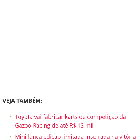
VEJA TAMBÉM:
Toyota vai fabricar karts de competição da
Gazoo Racing de até R$ 13 mil
Mini lança edição limitada inspirada na vitória