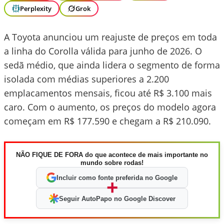
Perplexity
Grok
A Toyota anunciou um reajuste de preços em toda
a linha do Corolla válida para junho de 2026. O
sedã médio, que ainda lidera o segmento de forma
isolada com médias superiores a 2.200
emplacamentos mensais, ficou até R$ 3.100 mais
caro. Com o aumento, os preços do modelo agora
começam em R$ 177.590 e chegam a R$ 210.090.
NÃO FIQUE DE FORA do que acontece de mais importante no
mundo sobre rodas!
Incluir como fonte preferida no Google
+
Seguir AutoPapo no Google Discover