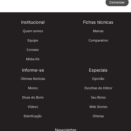
Comentar
Institucional
Fichas técnicas
Quem somos
Marcas
Equipe
Comparativo
Contato
Mídia Kit
Informe-se
Especiais
Últimas Notícias
Opinião
Motos
Escolhas do Editor
Dicas do Boris
Seu Bolso
Vídeos
Web Stories
Eletrificação
Ofertas
Newsletter