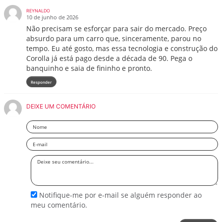
REYNALDO
10 de junho de 2026
Não precisam se esforçar para sair do mercado. Preço
absurdo para um carro que, sinceramente, parou no
tempo. Eu até gosto, mas essa tecnologia e construção do
Corolla já está pago desde a década de 90. Pega o
banquinho e saia de fininho e pronto.
Responder
DEIXE UM COMENTÁRIO
Nome
Email
Deixe
seu
comentário
Notifique-me por e-mail se alguém responder ao
meu comentário.