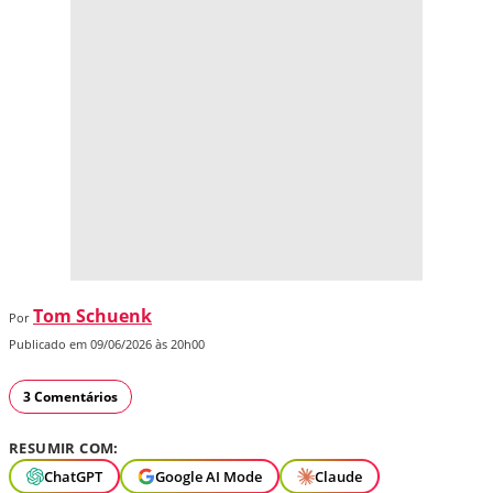
Tom Schuenk
Por
Publicado em 09/06/2026 às 20h00
3 Comentários
RESUMIR COM:
ChatGPT
Google AI Mode
Claude