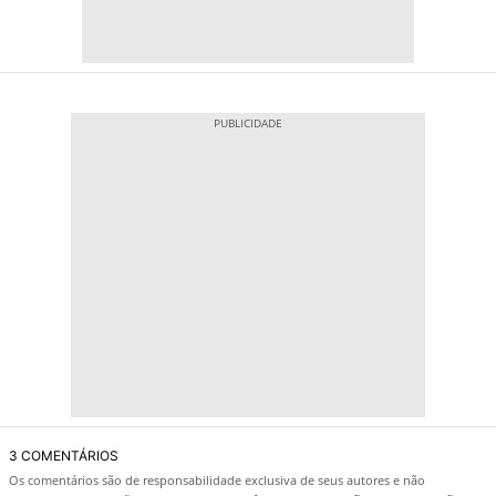
3 COMENTÁRIOS
Os comentários são de responsabilidade exclusiva de seus autores e não