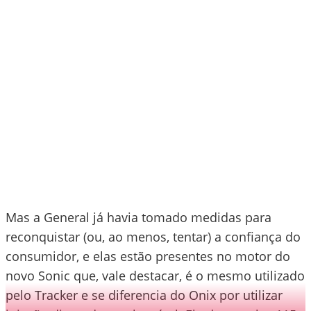
Mas a General já havia tomado medidas para
reconquistar (ou, ao menos, tentar) a confiança do
consumidor, e elas estão presentes no motor do
novo Sonic que, vale destacar, é o mesmo utilizado
pelo Tracker e se diferencia do Onix por utilizar