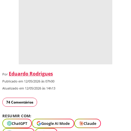
Eduardo Rodrigues
Por
Publicado em 12/05/2026 às 07h00
Atualizado em 12/05/2026 às 14h13
74 Comentários
RESUMIR COM:
ChatGPT
Google AI Mode
Claude