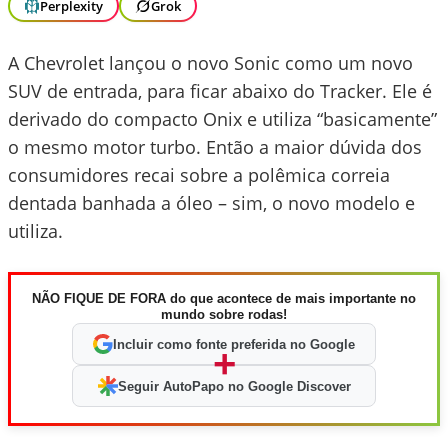
Perplexity
Grok
A Chevrolet lançou o novo Sonic como um novo
SUV de entrada, para ficar abaixo do Tracker. Ele é
derivado do compacto Onix e utiliza “basicamente”
o mesmo motor turbo. Então a maior dúvida dos
consumidores recai sobre a polêmica correia
dentada banhada a óleo – sim, o novo modelo e
utiliza.
NÃO FIQUE DE FORA do que acontece de mais importante no
mundo sobre rodas!
Incluir como fonte preferida no Google
+
Seguir AutoPapo no Google Discover