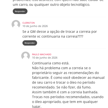
um carro, ou qualquer outro objeto tecnológico.
Responder
CLERISTON
10 de junho de 2026
Se a GM desse a opção de trocar a correia por
corrente vc continuaria na correia????
Responder
PAULO MACHADO
10 de junho de 2026
Continuaria como está.
Não há problema com a correia se o
proprietário seguir as recomendações do
fabricante. É como você obedecer ao manual
de seu carro e trocar o óleo no período
recomendado. Se não fizer, dá fumo.
Assim também é com a correia banhada.
Trocas nos períodos recomendados, usando
o óleo apropriado, que tem em qualquer
lugar.