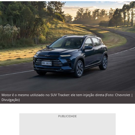
Motor é o mesmo utiliziado no SUV Tracker: ele tem injeção direta (Foto: Chevrolet |
Divulgação)