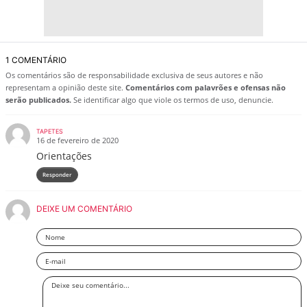
1 COMENTÁRIO
Os comentários são de responsabilidade exclusiva de seus autores e não
representam a opinião deste site.
Comentários com palavrões e ofensas não
serão publicados.
Se identificar algo que viole os termos de uso, denuncie.
TAPETES
16 de fevereiro de 2020
Orientações
Responder
DEIXE UM COMENTÁRIO
Nome
Email
Deixe
seu
comentário