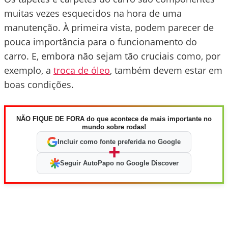
muitas vezes esquecidos na hora de uma
manutenção. À primeira vista, podem parecer de
pouca importância para o funcionamento do
carro. E, embora não sejam tão cruciais como, por
exemplo, a
troca de óleo
, também devem estar em
boas condições.
NÃO FIQUE DE FORA do que acontece de mais importante no
mundo sobre rodas!
Incluir como fonte preferida no Google
+
Seguir AutoPapo no Google Discover