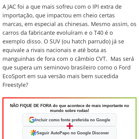
A JAC foi a que mais sofreu com o IPI extra de
importação, que impactou em cheio certas
marcas, em especial as chinesas. Mesmo assim, os
carros da fabricante evoluíram e o T40 é o
exemplo disso. O SUV (ou hatch parrudo) já se
equivale a rivais nacionais e até bota as
manguinhas de fora com o câmbio CVT. Mas será
que supera um seminovo brasileiro como o Ford
EcoSport em sua versão mais bem sucedida
Freestyle?
NÃO FIQUE DE FORA do que acontece de mais importante no
mundo sobre rodas!
Incluir como fonte preferida no Google
+
Seguir AutoPapo no Google Discover