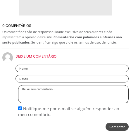
0 COMENTÁRIOS
Os comentários são de responsabilidade exclusiva de seus autores e não
representam a opinião deste site.
Comentários com palavrões e ofensas não
serão publicados.
Se identificar algo que viole os termos de uso, denuncie.
DEIXE UM COMENTÁRIO
Nome
Email
Deixe
seu
comentário
Notifique-me por e-mail se alguém responder ao
meu comentário.
Comentar