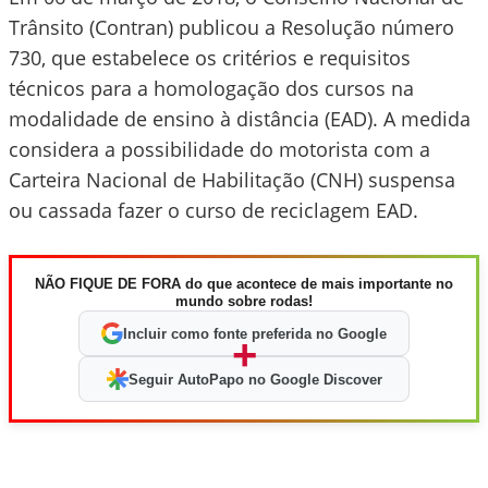
Trânsito (Contran) publicou a Resolução número
730, que estabelece os critérios e requisitos
técnicos para a homologação dos cursos na
modalidade de ensino à distância (EAD). A medida
considera a possibilidade do motorista com a
Carteira Nacional de Habilitação (CNH) suspensa
ou cassada fazer o curso de reciclagem EAD.
NÃO FIQUE DE FORA do que acontece de mais importante no
mundo sobre rodas!
Incluir como fonte preferida no Google
+
Seguir AutoPapo no Google Discover