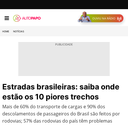
OUVIU NA RÁDIO
HOME
NOTÍCIAS
Estradas brasileiras: saiba onde
estão os 10 piores trechos
Mais de 60% do transporte de cargas e 90% dos
descolamentos de passageiros do Brasil são feitos por
rodovias; 57% das rodovias do país têm problemas