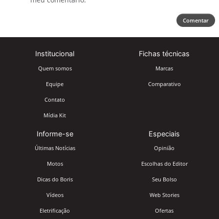
Comentar
Institucional
Fichas técnicas
Quem somos
Marcas
Equipe
Comparativo
Contato
Mídia Kit
Informe-se
Especiais
Últimas Notícias
Opinião
Motos
Escolhas do Editor
Dicas do Boris
Seu Bolso
Vídeos
Web Stories
Eletrificação
Ofertas