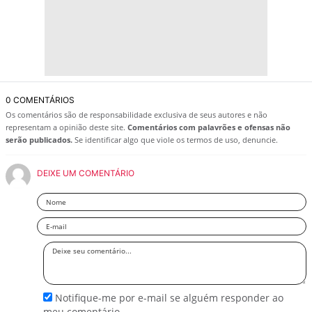
0 COMENTÁRIOS
Os comentários são de responsabilidade exclusiva de seus autores e não
representam a opinião deste site.
Comentários com palavrões e ofensas não
serão publicados.
Se identificar algo que viole os termos de uso, denuncie.
DEIXE UM COMENTÁRIO
Nome
Email
Deixe
seu
comentário
Notifique-me por e-mail se alguém responder ao
meu comentário.