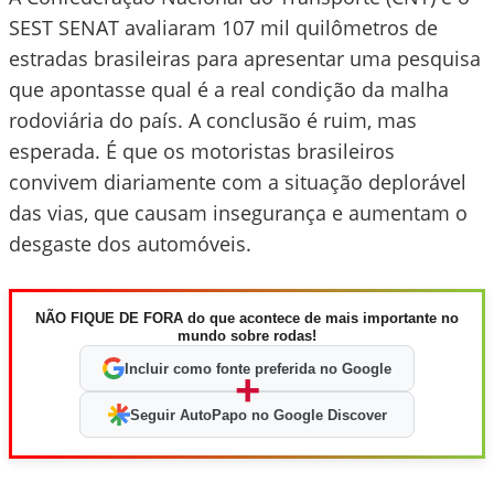
SEST SENAT avaliaram 107 mil quilômetros de
estradas brasileiras para apresentar uma pesquisa
que apontasse qual é a real condição da malha
rodoviária do país. A conclusão é ruim, mas
esperada. É que os motoristas brasileiros
convivem diariamente com a situação deplorável
das vias, que causam insegurança e aumentam o
desgaste dos automóveis.
NÃO FIQUE DE FORA do que acontece de mais importante no
mundo sobre rodas!
Incluir como fonte preferida no Google
+
Seguir AutoPapo no Google Discover