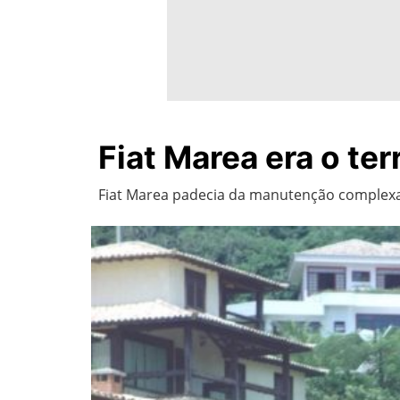
Fiat Marea era o te
Fiat Marea padecia da manutenção complexa 