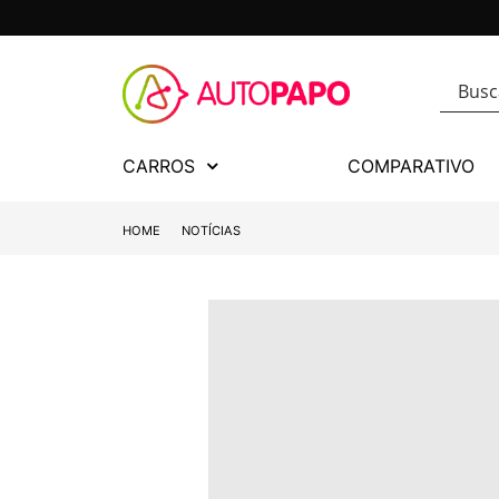
CARROS
COMPARATIVO
HOME
NOTÍCIAS