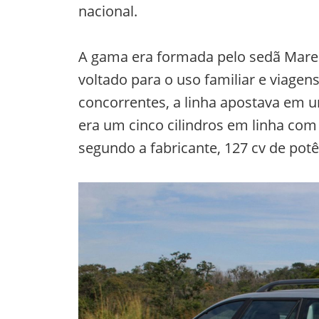
nacional.
A gama era formada pelo sedã Mare
voltado para o uso familiar e viagen
concorrentes, a linha apostava em 
era um cinco cilindros em linha com 
segundo a fabricante, 127 cv de pot