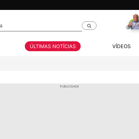
ÚLTIMAS NOTÍCIAS
VÍDEOS