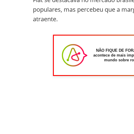
populares, mas percebeu que a mar
atraente.
NÃO FIQUE DE FOR
acontece de mais imp
mundo sobre ro