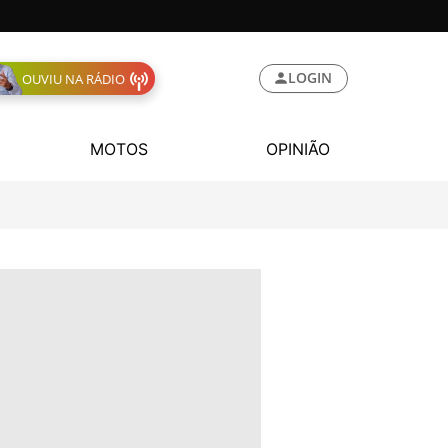
LOGIN
OUVIU NA RÁDIO
MOTOS
OPINIÃO