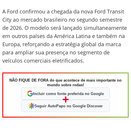
A Ford confirmou a chegada da nova Ford Transit
City ao mercado brasileiro no segundo semestre
de 2026. O modelo será lançado simultaneamente
em outros países da América Latina e também na
Europa, reforçando a estratégia global da marca
para ampliar sua presença no segmento de
veículos comerciais eletrificados.
NÃO FIQUE DE FORA do que acontece de mais importante no
mundo sobre rodas!
Incluir como fonte preferida no Google
+
Seguir AutoPapo no Google Discover