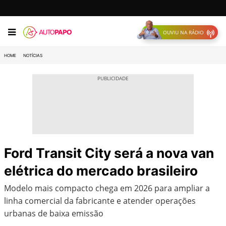
OUVIU NA RÁDIO
HOME
NOTÍCIAS
Ford Transit City será a nova van
elétrica do mercado brasileiro
Modelo mais compacto chega em 2026 para ampliar a
linha comercial da fabricante e atender operações
urbanas de baixa emissão