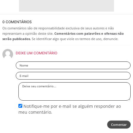
0 COMENTÁRIOS
Os comentários são de responsabilidade exclusiva de seus autores e não
representam a opinião deste site.
Comentários com palavrões e ofensas não
serão publicados.
Se identificar algo que viole os termos de uso, denuncie.
DEIXE UM COMENTÁRIO
Nome
Email
Deixe
seu
comentário
Notifique-me por e-mail se alguém responder ao
meu comentário.
Comentar