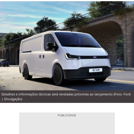
Detalhes e informações técnicas será reveladas próximas ao lançamento (Foto: Ford
| Divulgação)