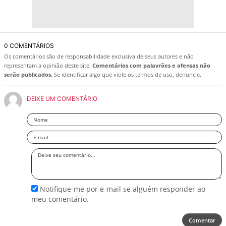
0 COMENTÁRIOS
Os comentários são de responsabilidade exclusiva de seus autores e não
representam a opinião deste site.
Comentários com palavrões e ofensas não
serão publicados.
Se identificar algo que viole os termos de uso, denuncie.
DEIXE UM COMENTÁRIO
Nome
Email
Deixe
seu
comentário
Notifique-me por e-mail se alguém responder ao
meu comentário.
Comentar