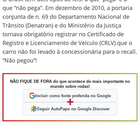
que “não pega”. Em dezembro de 2010, a portaria
conjunta de n. 69 do Departamento Nacional de
Trânsito (Denatran) e do Ministério da Justiça
tornava obrigatório registrar no Certificado de
Registro e Licenciamento de Veículo (CRLV) que o
carro não foi levado à concessionária para o recall.
“Não pegou”!
NÃO FIQUE DE FORA do que acontece de mais importante no
mundo sobre rodas!
Incluir como fonte preferida no Google
+
Seguir AutoPapo no Google Discover