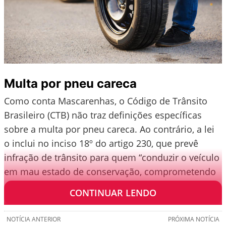
Multa por pneu careca
Como conta Mascarenhas, o Código de Trânsito
Brasileiro (CTB) não traz definições específicas
sobre a multa por pneu careca. Ao contrário, a lei
o inclui no inciso 18º do artigo 230, que prevê
infração de trânsito para quem “conduzir o veículo
em mau estado de conservação, comprometendo
a segurança”.
CONTINUAR LENDO
NOTÍCIA ANTERIOR
PRÓXIMA NOTÍCIA