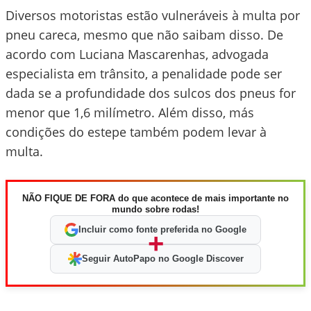
Diversos motoristas estão vulneráveis à multa por
pneu careca, mesmo que não saibam disso. De
acordo com Luciana Mascarenhas, advogada
especialista em trânsito, a penalidade pode ser
dada se a profundidade dos sulcos dos pneus for
menor que 1,6 milímetro. Além disso, más
condições do estepe também podem levar à
multa.
NÃO FIQUE DE FORA do que acontece de mais importante no
mundo sobre rodas!
Incluir como fonte preferida no Google
+
Seguir AutoPapo no Google Discover