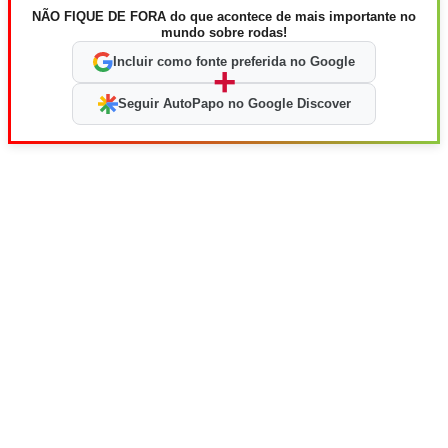
NÃO FIQUE DE FORA do que acontece de mais importante no
mundo sobre rodas!
Incluir como fonte preferida no Google
+
Seguir AutoPapo no Google Discover