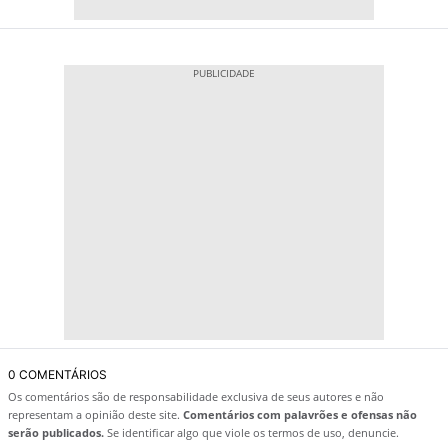
0 COMENTÁRIOS
Os comentários são de responsabilidade exclusiva de seus autores e não
representam a opinião deste site.
Comentários com palavrões e ofensas não
serão publicados.
Se identificar algo que viole os termos de uso, denuncie.