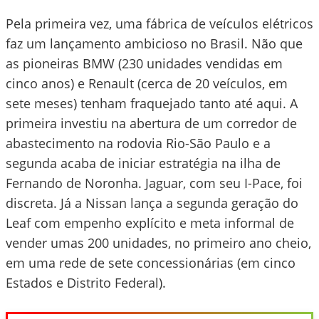
Pela primeira vez, uma fábrica de veículos elétricos
faz um lançamento ambicioso no Brasil. Não que
as pioneiras BMW (230 unidades vendidas em
cinco anos) e Renault (cerca de 20 veículos, em
sete meses) tenham fraquejado tanto até aqui. A
primeira investiu na abertura de um corredor de
abastecimento na rodovia Rio-São Paulo e a
segunda acaba de iniciar estratégia na ilha de
Fernando de Noronha. Jaguar, com seu I-Pace, foi
discreta. Já a Nissan lança a segunda geração do
Leaf com empenho explícito e meta informal de
vender umas 200 unidades, no primeiro ano cheio,
em uma rede de sete concessionárias (em cinco
Estados e Distrito Federal).