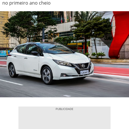
no primeiro ano cheio