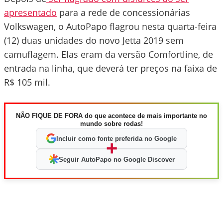
apresentado
para a rede de concessionárias
Volkswagen, o AutoPapo flagrou nesta quarta-feira
(12) duas unidades do novo Jetta 2019 sem
camuflagem. Elas eram da versão Comfortline, de
entrada na linha, que deverá ter preços na faixa de
R$ 105 mil.
NÃO FIQUE DE FORA do que acontece de mais importante no
mundo sobre rodas!
Incluir como fonte preferida no Google
+
Seguir AutoPapo no Google Discover