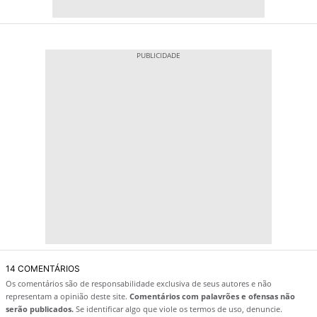
14 COMENTÁRIOS
Os comentários são de responsabilidade exclusiva de seus autores e não
representam a opinião deste site.
Comentários com palavrões e ofensas não
serão publicados.
Se identificar algo que viole os termos de uso, denuncie.