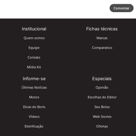
Comentar
Institucional
Fichas técnicas
Quem somos
Marcas
Equipe
Comparativo
Contato
Mídia Kit
Informe-se
Especiais
Últimas Notícias
Opinião
Motos
Escolhas do Editor
Dicas do Boris
Seu Bolso
Vídeos
Web Stories
Eletrificação
Ofertas