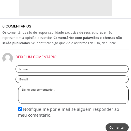
0 COMENTÁRIOS
Os comentários são de responsabilidade exclusiva de seus autores e não
representam a opinião deste site.
Comentários com palavrões e ofensas não
serão publicados.
Se identificar algo que viole os termos de uso, denuncie.
DEIXE UM COMENTÁRIO
Nome
Email
Deixe
seu
comentário
Notifique-me por e-mail se alguém responder ao
meu comentário.
Comentar