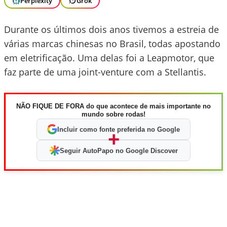
Perplexity
Grok
Durante os últimos dois anos tivemos a estreia de
várias marcas chinesas no Brasil, todas apostando
em eletrificação. Uma delas foi a Leapmotor, que
faz parte de uma joint-venture com a Stellantis.
NÃO FIQUE DE FORA do que acontece de mais importante no
mundo sobre rodas!
Incluir como fonte preferida no Google
+
Seguir AutoPapo no Google Discover