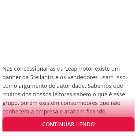
Nas concessionárias da Leapmotor existe um
banner da Stellantis e os vendedores usam isso
como argumento de autoridade. Sabemos que
muitos dos nossos leitores sabem o que é esse
grupo, porém existem consumidores que não
conhecem a empresa e acabam ficando
confundidos.
CONTINUAR LENDO