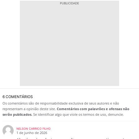
6 COMENTÁRIOS
Os comentários são de responsabilidade exclusiva de seus autores e não
representam a opinião deste site.
Comentários com palavrões e ofensas não
serão publicados.
Se identificar algo que viole os termos de uso, denuncie.
NELSON CARRICO FILHO
1 de junho de 2026