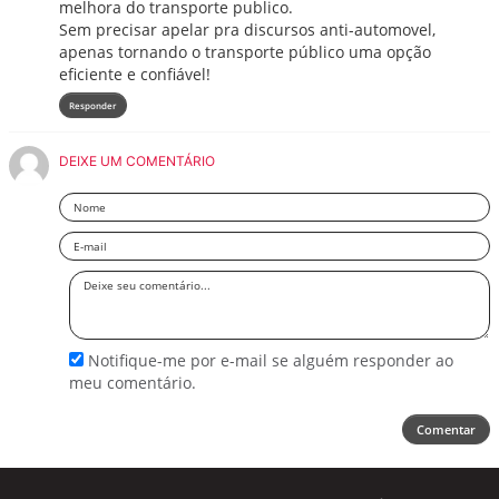
melhora do transporte publico.
Sem precisar apelar pra discursos anti-automovel,
apenas tornando o transporte público uma opção
eficiente e confiável!
Responder
DEIXE UM COMENTÁRIO
Nome
Email
Deixe
seu
comentário
Notifique-me por e-mail se alguém responder ao
meu comentário.
Comentar