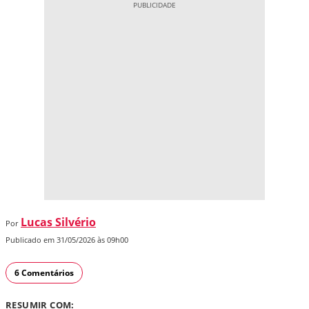
Lucas Silvério
Por
Publicado em 31/05/2026 às 09h00
6 Comentários
RESUMIR COM: