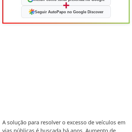
+
Seguir AutoPapo no Google Discover
A solução para resolver o excesso de veículos em
vias públicas é buscada há anos. Aumento de