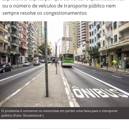
ou o número de veículos de transporte público nem
sempre resolve os congestionamentos
O problema é convencer os motoristas em perder uma faixa para o transporte
público (Foto: Shutterstock )