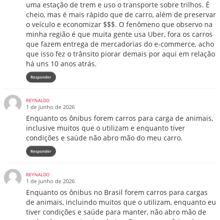
uma estação de trem e uso o transporte sobre trilhos. É
cheio, mas é mais rápido que de carro, além de preservar
o veículo e economizar $$$. O fenômeno que observo na
minha região é que muita gente usa Uber, fora os carros
que fazem entrega de mercadorias do e-commerce, acho
que isso fez o trânsito piorar demais por aqui em relação
há uns 10 anos atrás.
Responder
REYNALDO
1 de junho de 2026
Enquanto os ônibus forem carros para carga de animais,
inclusive muitos que o utilizam e enquanto tiver
condições e saúde não abro mão do meu carro.
Responder
REYNALDO
1 de junho de 2026
Enquanto os ônibus no Brasil forem carros para cargas
de animais, incluindo muitos que o utilizam, enquanto eu
tiver condições e saúde para manter, não abro mão de