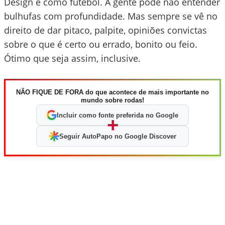
Design é como futebol. A gente pode não entender
bulhufas com profundidade. Mas sempre se vê no
direito de dar pitaco, palpite, opiniões convictas
sobre o que é certo ou errado, bonito ou feio.
Ótimo que seja assim, inclusive.
NÃO FIQUE DE FORA do que acontece de mais importante no
mundo sobre rodas!
Incluir como fonte preferida no Google
+
Seguir AutoPapo no Google Discover