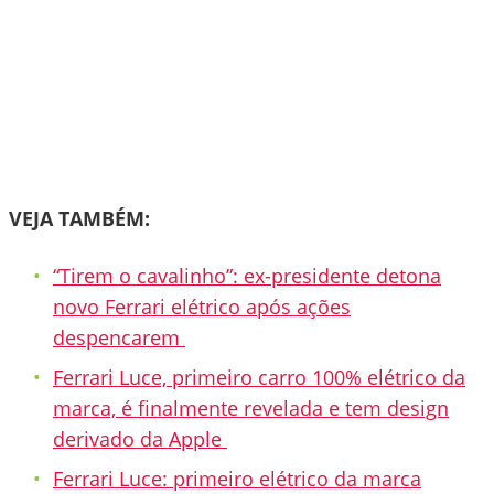
VEJA TAMBÉM:
“Tirem o cavalinho”: ex-presidente detona
novo Ferrari elétrico após ações
despencarem
Ferrari Luce, primeiro carro 100% elétrico da
marca, é finalmente revelada e tem design
derivado da Apple
Ferrari Luce: primeiro elétrico da marca