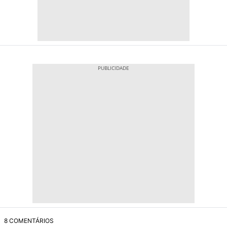
8 COMENTÁRIOS