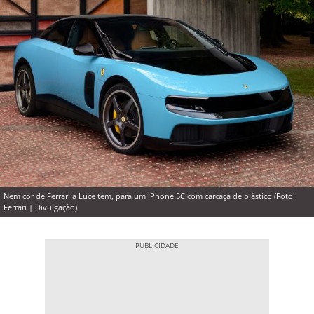
Nem cor de Ferrari a Luce tem, para um iPhone 5C com carcaça de plástico (Foto:
Ferrari | Divulgação)