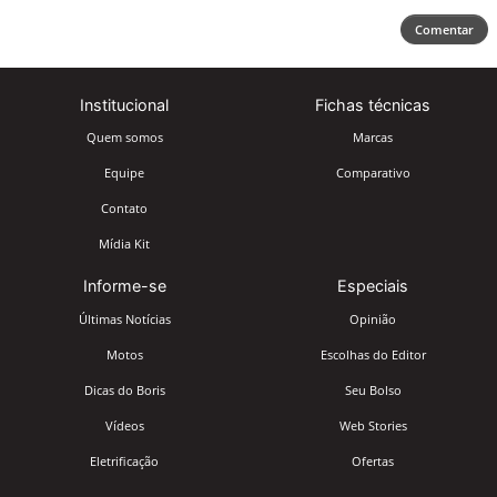
Comentar
Institucional
Fichas técnicas
Quem somos
Marcas
Equipe
Comparativo
Contato
Mídia Kit
Informe-se
Especiais
Últimas Notícias
Opinião
Motos
Escolhas do Editor
Dicas do Boris
Seu Bolso
Vídeos
Web Stories
Eletrificação
Ofertas