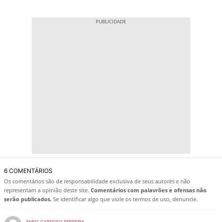
6 COMENTÁRIOS
Os comentários são de responsabilidade exclusiva de seus autores e não
representam a opinião deste site.
Comentários com palavrões e ofensas não
serão publicados.
Se identificar algo que viole os termos de uso, denuncie.
FABIO CARDOSO FERREIRA