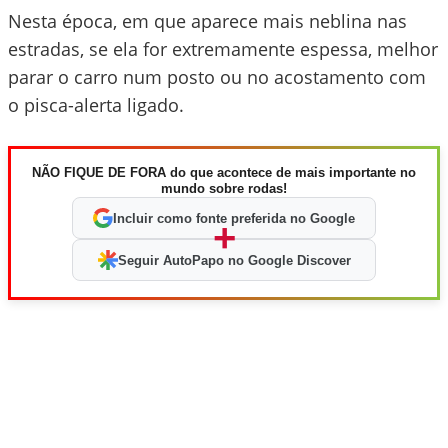
Nesta época, em que aparece mais neblina nas
estradas, se ela for extremamente espessa, melhor
parar o carro num posto ou no acostamento com
o pisca-alerta ligado.
NÃO FIQUE DE FORA do que acontece de mais importante no
mundo sobre rodas!
Incluir como fonte preferida no Google
+
Seguir AutoPapo no Google Discover