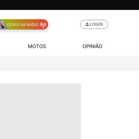
LOGIN
OUVIU NA RÁDIO
MOTOS
OPINIÃO