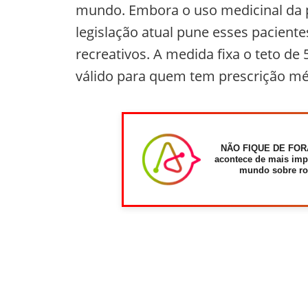
mundo. Embora o uso medicinal da pl
legislação atual pune esses pacien
recreativos. A medida fixa o teto de
válido para quem tem prescrição mé
NÃO FIQUE DE FOR
acontece de mais imp
mundo sobre ro