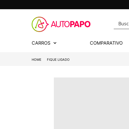
CARROS
COMPARATIVO
HOME
FIQUE LIGADO