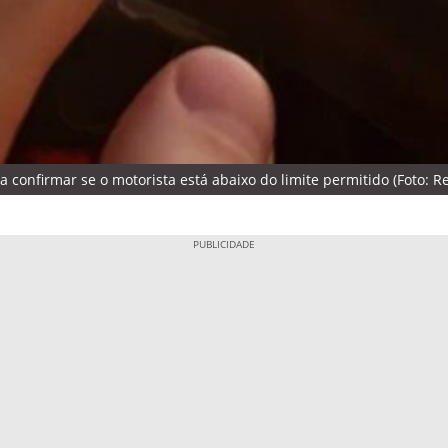
 confirmar se o motorista está abaixo do limite permitido (Foto: 