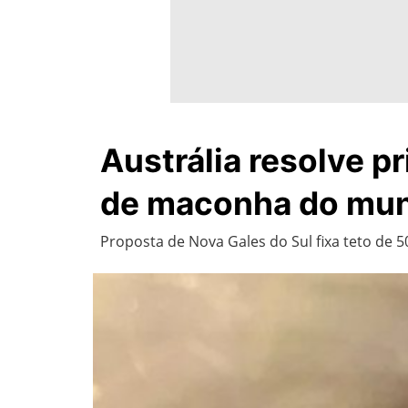
Austrália resolve p
de maconha do mu
Proposta de Nova Gales do Sul fixa teto de 5