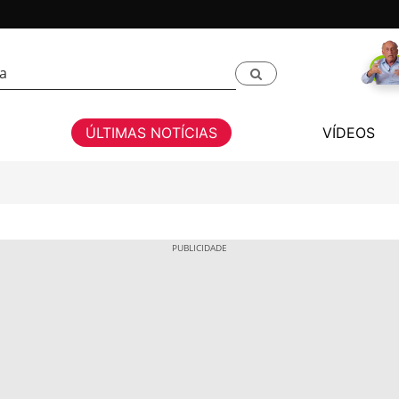
ÚLTIMAS NOTÍCIAS
VÍDEOS