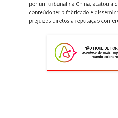
por um tribunal na China, acatou a 
conteúdo teria fabricado e dissemi
prejuízos diretos à reputação comer
NÃO FIQUE DE FOR
acontece de mais imp
mundo sobre ro