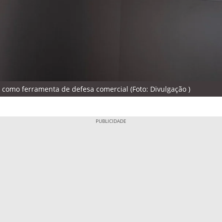
como ferramenta de defesa comercial (Foto: Divulgação )