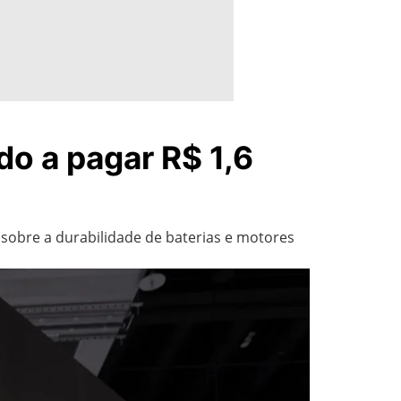
do a pagar R$ 1,6
 sobre a durabilidade de baterias e motores