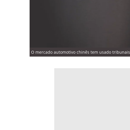
O mercado automotivo chinês tem usado tribunais 