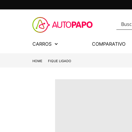
CARROS
COMPARATIVO
HOME
FIQUE LIGADO