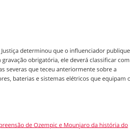
 Justiça determinou que o influenciador publique
gravação obrigatória, ele deverá classificar co
cas severas que teceu anteriormente sobre a
res, baterias e sistemas elétricos que equipam 
apreensão de Ozempic e Mounjaro da história do