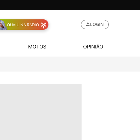
LOGIN
OUVIU NA RÁDIO
MOTOS
OPINIÃO