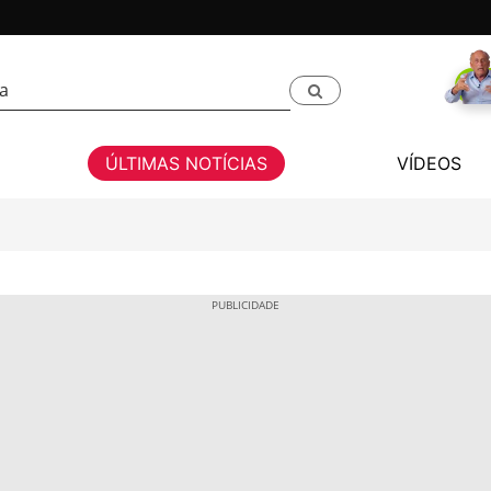
ÚLTIMAS NOTÍCIAS
VÍDEOS