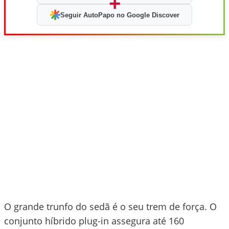
+
Seguir AutoPapo no Google Discover
O grande trunfo do sedã é o seu trem de força. O
conjunto híbrido plug-in assegura até 160