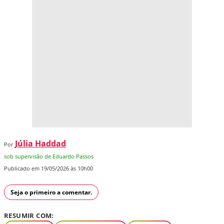
Júlia Haddad
Por
sob supervisão de Eduardo Passos
Publicado em 19/05/2026 às 10h00
Seja o primeiro a comentar.
RESUMIR COM: