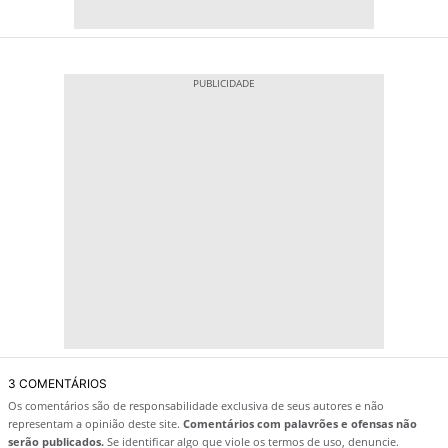
3 COMENTÁRIOS
Os comentários são de responsabilidade exclusiva de seus autores e não
representam a opinião deste site.
Comentários com palavrões e ofensas não
serão publicados.
Se identificar algo que viole os termos de uso, denuncie.