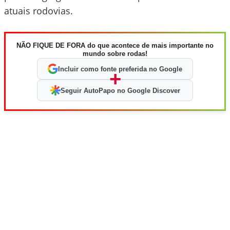
atuais rodovias.
NÃO FIQUE DE FORA do que acontece de mais importante no
mundo sobre rodas!
Incluir como fonte preferida no Google
+
Seguir AutoPapo no Google Discover