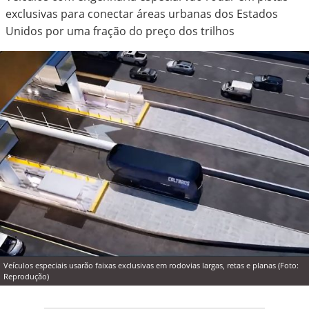
exclusivas para conectar áreas urbanas dos Estados
Unidos por uma fração do preço dos trilhos
Veículos especiais usarão faixas exclusivas em rodovias largas, retas e planas (Foto:
Reprodução)