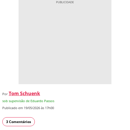
Tom Schuenk
Por
sob supervisão de Eduardo Passos
Publicado em 19/05/2026 às 17h00
3 Comentários