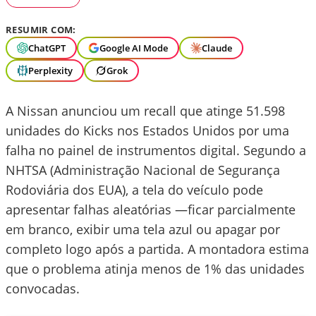
RESUMIR COM:
ChatGPT
Google AI Mode
Claude
Perplexity
Grok
A Nissan anunciou um recall que atinge 51.598
unidades do Kicks nos Estados Unidos por uma
falha no painel de instrumentos digital. Segundo a
NHTSA (Administração Nacional de Segurança
Rodoviária dos EUA), a tela do veículo pode
apresentar falhas aleatórias —ficar parcialmente
em branco, exibir uma tela azul ou apagar por
completo logo após a partida. A montadora estima
que o problema atinja menos de 1% das unidades
convocadas.