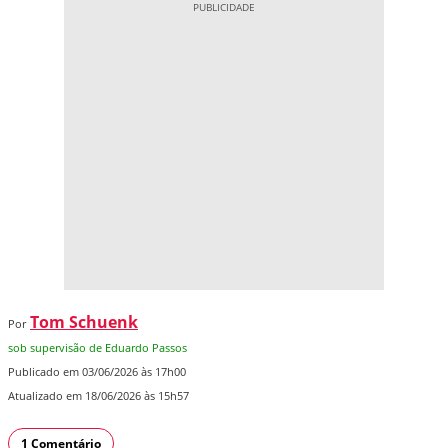
Tom Schuenk
Por
sob supervisão de Eduardo Passos
Publicado em 03/06/2026 às 17h00
Atualizado em 18/06/2026 às 15h57
1 Comentário