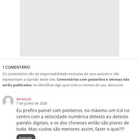
1 COMENTÁRIO
Os comentários são de responsabilidade exclusiva de seus autores e não
representam a opinião deste site.
Comentários com palavrões e ofensas não
serão publicados.
Se identificar algo que viole os termos de uso, denuncie.
REYNALDO
7 de junho de 2026
Eu prefiro painel com ponteiros, no máximo um lcd no
centro com a velocidade numérica detesto eu detesto
painéis digitais, e os dos chineses então são piores de
tudo. Mas custos são menores assim, fazer o que???
Responder