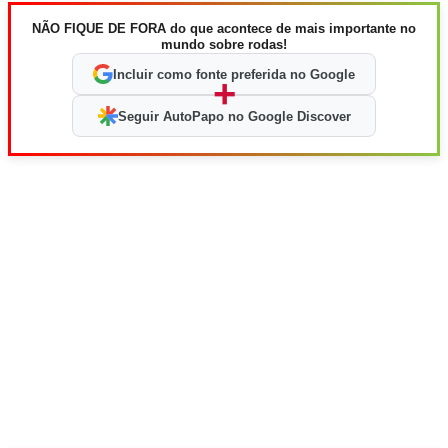
NÃO FIQUE DE FORA do que acontece de mais importante no
mundo sobre rodas!
Incluir como fonte preferida no Google
+
Seguir AutoPapo no Google Discover