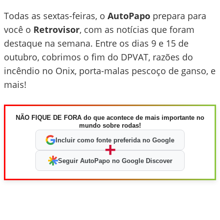
Todas as sextas-feiras, o
AutoPapo
prepara para
você o
Retrovisor
, com as notícias que foram
destaque na semana. Entre os dias 9 e 15 de
outubro, cobrimos o fim do DPVAT, razões do
incêndio no Onix, porta-malas pescoço de ganso, e
mais!
NÃO FIQUE DE FORA do que acontece de mais importante no
mundo sobre rodas!
Incluir como fonte preferida no Google
+
Seguir AutoPapo no Google Discover