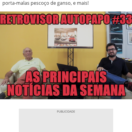
porta-malas pescoço de ganso, e mais!