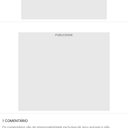
1 COMENTÁRIO
Os comentários são de responsabilidade exclusiva de seus autores e não