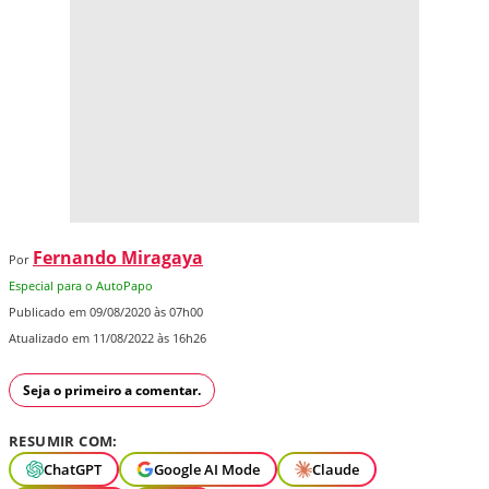
Fernando Miragaya
Por
Especial para o AutoPapo
Publicado em 09/08/2020 às 07h00
Atualizado em 11/08/2022 às 16h26
Seja o primeiro a comentar.
RESUMIR COM:
ChatGPT
Google AI Mode
Claude