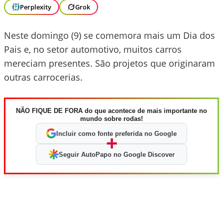
Perplexity
Grok
Neste domingo (9) se comemora mais um Dia dos
Pais e, no setor automotivo, muitos carros
mereciam presentes. São projetos que originaram
outras carrocerias.
NÃO FIQUE DE FORA do que acontece de mais importante no
mundo sobre rodas!
Incluir como fonte preferida no Google
+
Seguir AutoPapo no Google Discover