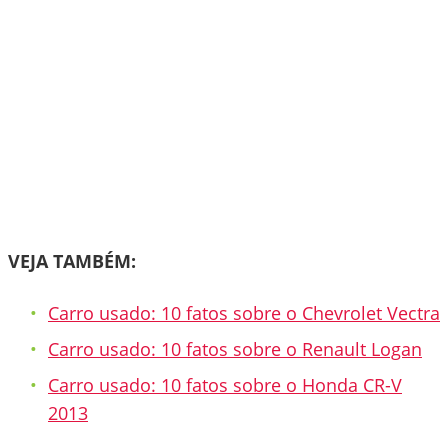
VEJA TAMBÉM:
Carro usado: 10 fatos sobre o Chevrolet Vectra
Carro usado: 10 fatos sobre o Renault Logan
Carro usado: 10 fatos sobre o Honda CR-V
2013