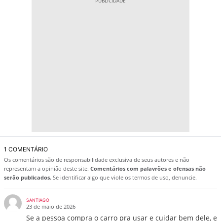
1 COMENTÁRIO
Os comentários são de responsabilidade exclusiva de seus autores e não
representam a opinião deste site.
Comentários com palavrões e ofensas não
serão publicados.
Se identificar algo que viole os termos de uso, denuncie.
SANTIAGO
23 de maio de 2026
Se a pessoa compra o carro pra usar e cuidar bem dele, e