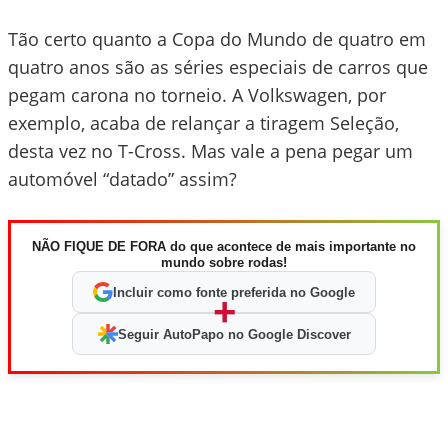
Tão certo quanto a Copa do Mundo de quatro em
quatro anos são as séries especiais de carros que
pegam carona no torneio. A Volkswagen, por
exemplo, acaba de relançar a tiragem Seleção,
desta vez no T-Cross. Mas vale a pena pegar um
automóvel “datado” assim?
NÃO FIQUE DE FORA do que acontece de mais importante no
mundo sobre rodas!
Incluir como fonte preferida no Google
+
Seguir AutoPapo no Google Discover