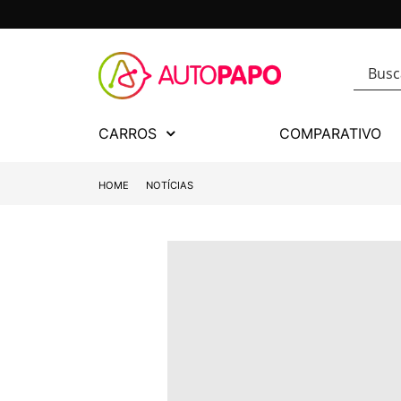
CARROS
COMPARATIVO
HOME
NOTÍCIAS