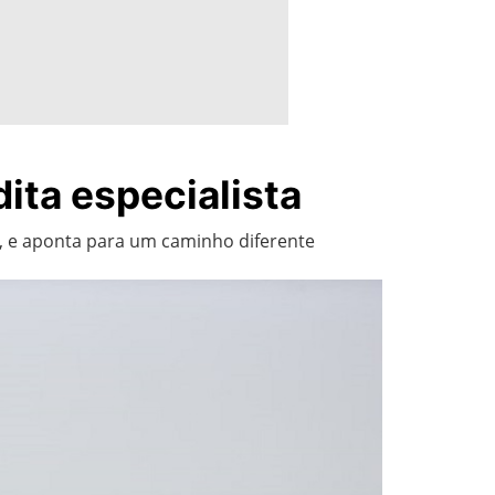
ita especialista
, e aponta para um caminho diferente