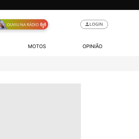
LOGIN
OUVIU NA RÁDIO
MOTOS
OPINIÃO