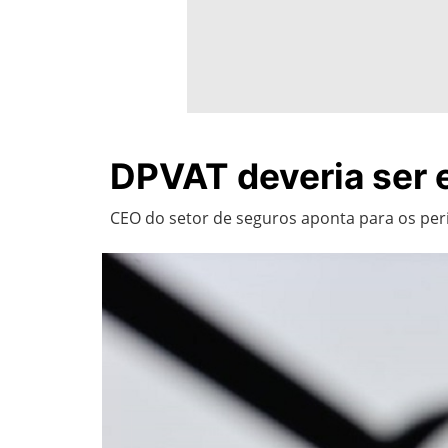
DPVAT deveria ser e
CEO do setor de seguros aponta para os per