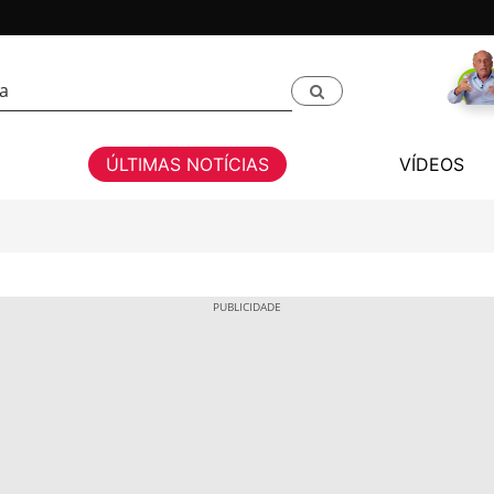
ÚLTIMAS NOTÍCIAS
VÍDEOS