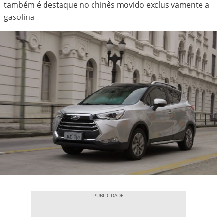
também é destaque no chinês movido exclusivamente a
gasolina