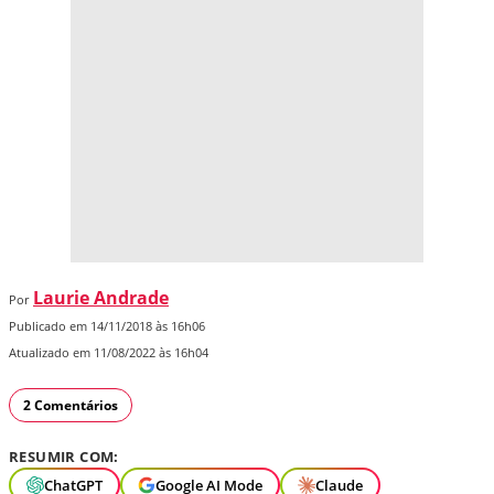
Laurie Andrade
Por
Publicado em 14/11/2018 às 16h06
Atualizado em 11/08/2022 às 16h04
2 Comentários
RESUMIR COM:
ChatGPT
Google AI Mode
Claude