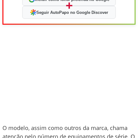
+
Seguir AutoPapo no Google Discover
O modelo, assim como outros da marca, chama
atenção pelo número de equipamentos de série. O