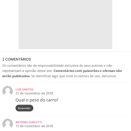
2 COMENTÁRIOS
Os comentários são de responsabilidade exclusiva de seus autores e não
representam a opinião deste site.
Comentários com palavrões e ofensas não
serão publicados.
Se identificar algo que viole os termos de uso, denuncie.
LUIS SANTOS
21 de novembro de 2018
Qual o peso do carro?
Responder
ANTONIO CHELOTTI
15 de novembro de 2018