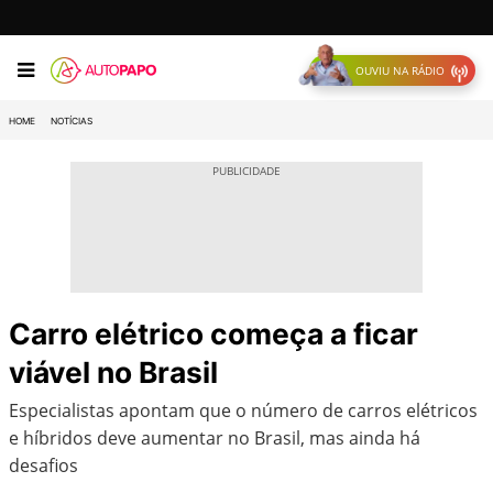
OUVIU NA RÁDIO
HOME
NOTÍCIAS
Carro elétrico começa a ficar
viável no Brasil
Especialistas apontam que o número de carros elétricos
e híbridos deve aumentar no Brasil, mas ainda há
desafios