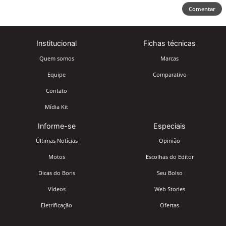
Comentar
Institucional
Fichas técnicas
Quem somos
Marcas
Equipe
Comparativo
Contato
Mídia Kit
Informe-se
Especiais
Últimas Notícias
Opinião
Motos
Escolhas do Editor
Dicas do Boris
Seu Bolso
Vídeos
Web Stories
Eletrificação
Ofertas