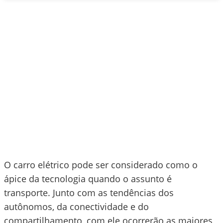
O carro elétrico pode ser considerado como o
ápice da tecnologia quando o assunto é
transporte. Junto com as tendências dos
autônomos, da conectividade e do
compartilhamento, com ele ocorrerão as maiores