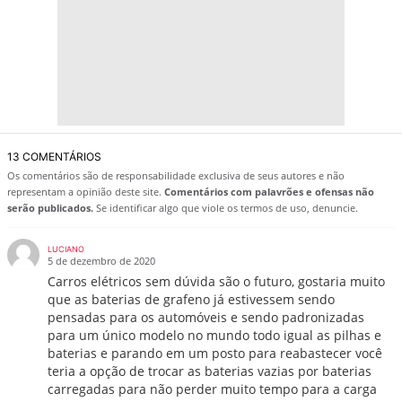
13 COMENTÁRIOS
Os comentários são de responsabilidade exclusiva de seus autores e não
representam a opinião deste site.
Comentários com palavrões e ofensas não
serão publicados.
Se identificar algo que viole os termos de uso, denuncie.
LUCIANO
5 de dezembro de 2020
Carros elétricos sem dúvida são o futuro, gostaria muito
que as baterias de grafeno já estivessem sendo
pensadas para os automóveis e sendo padronizadas
para um único modelo no mundo todo igual as pilhas e
baterias e parando em um posto para reabastecer você
teria a opção de trocar as baterias vazias por baterias
carregadas para não perder muito tempo para a carga