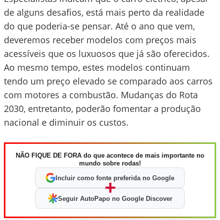
de alguns desafios, está mais perto da realidade
do que poderia-se pensar. Até o ano que vem,
deveremos receber modelos com preços mais
acessíveis que os luxuosos que já são oferecidos.
Ao mesmo tempo, estes modelos continuam
tendo um preço elevado se comparado aos carros
com motores a combustão. Mudanças do Rota
2030, entretanto, poderão fomentar a produção
nacional e diminuir os custos.
NÃO FIQUE DE FORA do que acontece de mais importante no
mundo sobre rodas!
Incluir como fonte preferida no Google
+
Seguir AutoPapo no Google Discover