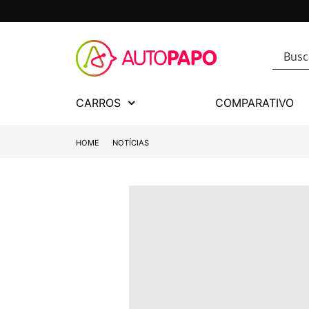
CARROS
COMPARATIVO
HOME
NOTÍCIAS