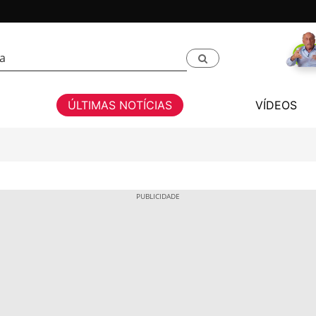
ÚLTIMAS NOTÍCIAS
VÍDEOS