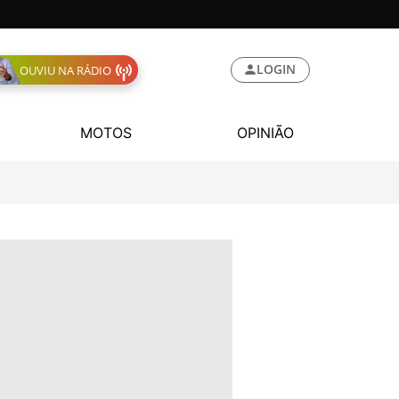
LOGIN
OUVIU NA RÁDIO
MOTOS
OPINIÃO