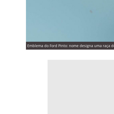
Emblema do Ford Pinto: nome designa uma raça de 