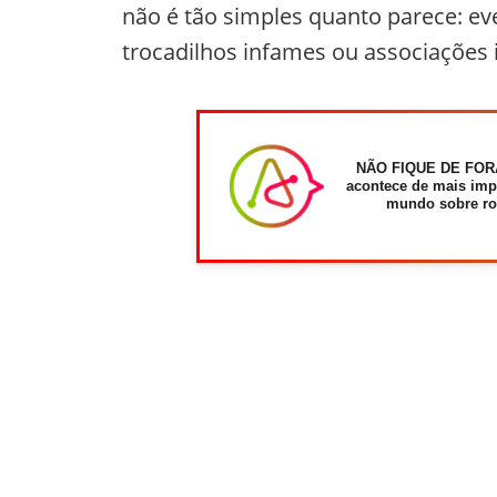
não é tão simples quanto parece: 
trocadilhos infames ou associações 
NÃO FIQUE DE FOR
acontece de mais imp
mundo sobre ro