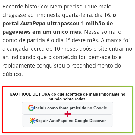
Recorde histórico! Nem precisou que maio
chegasse ao fim: nesta quarta-feira, dia 16,
o
portal
AutoPapo
ultrapassou 1 milhão de
pageviews em um único mês
. Nessa soma, o
ponto de partida é o dia 1º deste mês. A marca foi
alcançada cerca de 10 meses após o site entrar no
ar, indicando que o conteúdo foi bem-aceito e
rapidamente conquistou o reconhecimento do
público.
NÃO FIQUE DE FORA do que acontece de mais importante no
mundo sobre rodas!
Incluir como fonte preferida no Google
+
Seguir AutoPapo no Google Discover