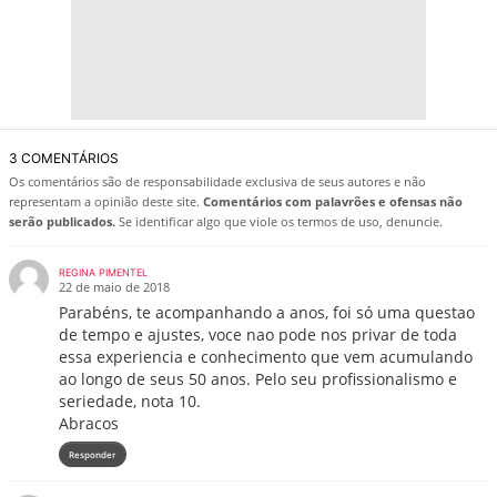
3 COMENTÁRIOS
Os comentários são de responsabilidade exclusiva de seus autores e não
representam a opinião deste site.
Comentários com palavrões e ofensas não
serão publicados.
Se identificar algo que viole os termos de uso, denuncie.
REGINA PIMENTEL
22 de maio de 2018
Parabéns, te acompanhando a anos, foi só uma questao
de tempo e ajustes, voce nao pode nos privar de toda
essa experiencia e conhecimento que vem acumulando
ao longo de seus 50 anos. Pelo seu profissionalismo e
seriedade, nota 10.
Abracos
Responder