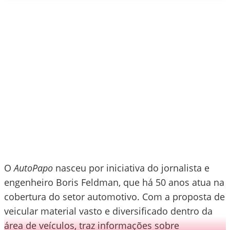
O
AutoPapo
nasceu por iniciativa do jornalista e
engenheiro Boris Feldman, que há 50 anos atua na
cobertura do setor automotivo. Com a proposta de
veicular material vasto e diversificado dentro da
área de veículos, traz informações sobre